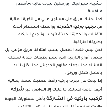
خشبية، سيراميك، بورسلين بجودة عالية وبأسعار
منافسة.
كما نمتلك فريق على مستوى عالي من الخبرة العالية
في
تركيب باركيه الشارقة
بواسطة استخدام أحدث
التقنيات والأجهزة الحديثة لتركيب وتلميع الباركيه
بطريقة احترافية.
نحن ليس فقط الأفضل بسبب امتلاكنا فريق مؤهل، بل
بفضل أنواع الباركيه الذي يتميز بطبقات حماية لسمك
الغشاء مما يجعله مقاوم للخدوش مما يظل للأبد
بأفضل شكل ورونق.
إذا تبحث عن تجربة باركيه رائعة تعطيك لمسة جمالية
شركه
أنيقة خاصة لمنزلك، ما عليك إلا التواصل مع
تركيب باركيه في الشارقة
بأعلى مستويات الجودة
والاحترافية مع أقل الأسعار التي لا تقبل التنافس.