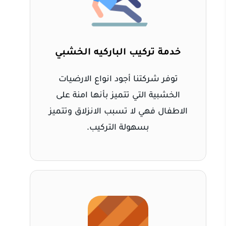
خدمة تركيب الباركيه الخشبي
توفر شركتنا أجود انواع الارضيات
الخشبية التي تتميز بأنها امنة على
الاطفال فهي لا تسبب الانزلاق وتتميز
بسهولة التركيب.