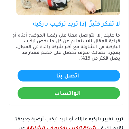
لا تفكر كثيرًا إذا تريد تركيب باركيه
ما عليك إلا التواصل معنا على رقمنا الموضح أدناه أو
قراءة المقال للاستعلام عن كل ما يخص تركيب
الباركيه في الشارقة مع أكبر شركة رائدة في المجال،
بمجرد اتصالك سوف تحصل على خصم ممتاز قد
يصل لأكثر من 15%.
اتصل بنا
الواتساب
تريد تغيير باركيه منزلك أو تريد تركيب أرضية جديدة؟.
نقدم لك في
شركة تركيب باركيه في الشارقة
عن