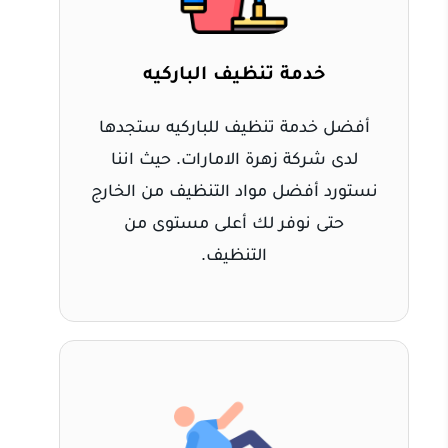
خدمة تنظيف الباركيه
أفضل خدمة تنظيف للباركيه ستجدها
لدى شركة زهرة الامارات. حيث اننا
نستورد أفضل مواد التنظيف من الخارج
حتى نوفر لك أعلى مستوى من
التنظيف.