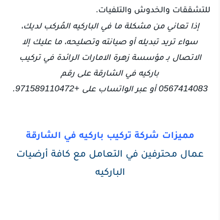
للتشققات والخدوش والتلفيات.
إذا تعاني من مشكلة ما في الباركيه المُركب لديك،
سواء تريد تبديله أو صيانته وتصليحه، ما عليك إلا
الاتصال بـ مؤسسة زهرة الامارات الرائدة في تركيب
باركيه في الشارقة على رقم
0567414083 أو عبر الواتساب على +971589110472.
مميزات شركة تركيب باركيه في الشارقة
عمال محترفين في التعامل مع كافة أرضيات
الباركيه