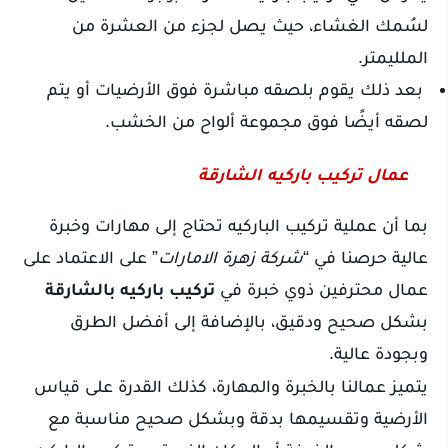
لسُمك الغشاء، حيث يصل لجزء من العشرة من
الملليمتر.
بعد ذلك يقوم بلصقه مباشرة فوق الأرضيات أو يتم
لصقه أيضًا فوق مجموعة ألواح من الخشب.
عمال تركيب باركيه الشارقة
بما أن عملية تركيب الباركيه تحتاج إلى مهارات وخبرة
عالية حرصنا في “
شركة زهرة الامارات
” على الاعتماد على
عمال محترفين ذوي خبرة في
تركيب باركيه بالشارقة
بشكل صحيح ودقيق، بالإضافة إلى أفضل الطرق
وبجودة عالية.
يتميز عمالنا بالخبرة والمهارة، كذلك القدرة على قياس
الأرضية وتقسيمها بدقة وبشكل صحيح مناسبة مع