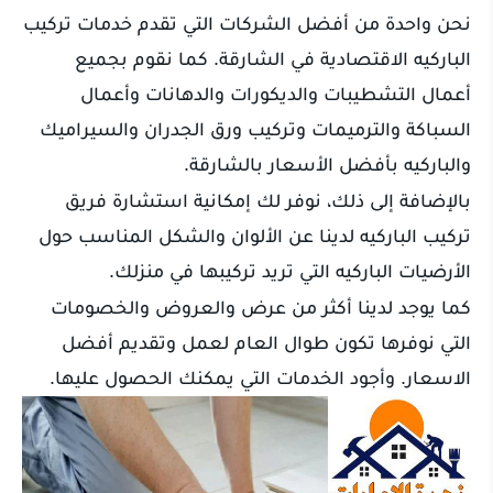
نحن واحدة من أفضل الشركات التي تقدم خدمات تركيب
الباركيه الاقتصادية في الشارقة. كما نقوم بجميع
أعمال التشطيبات والديكورات والدهانات وأعمال
السباكة والترميمات وتركيب ورق الجدران والسيراميك
والباركيه بأفضل الأسعار بالشارقة.
بالإضافة إلى ذلك، نوفر لك إمكانية استشارة فريق
تركيب الباركيه لدينا عن الألوان والشكل المناسب حول
الأرضيات الباركيه التي تريد تركيبها في منزلك.
كما يوجد لدينا أكثر من عرض والعروض والخصومات
التي نوفرها تكون طوال العام لعمل وتقديم أفضل
الاسعار. وأجود الخدمات التي يمكنك الحصول عليها.