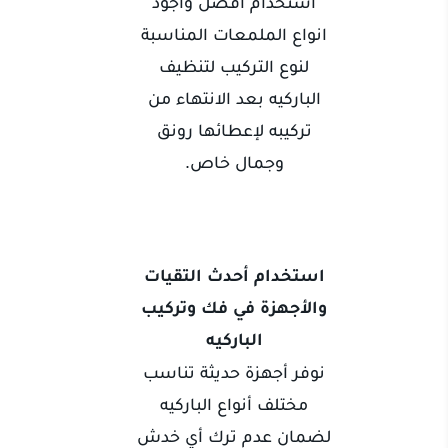
استخدام أفضل وأجود
انواع الملمعات المناسبة
لنوع التركيب لتنظيف
الباركيه بعد الانتهاء من
تركيبه لإعطائها رونق
وجمال خاص.
استخدام أحدث التقيات
والأجهزة في فك وتركيب
الباركيه
نوفر أجهزة حديثة تناسب
مختلف أنواع الباركيه
لضمان عدم ترك أي خدش