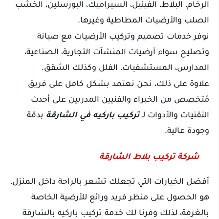
الرخام، البلاط، الفينيل، السيراميك، البورسلين، الخشب
الصلب والأرضيات المطاطية وغيرها.
نوفر خدمات تصميم وتركيب الأرضيات مع صيانة
وتصليح سواء أرضيات المنشآت التجارية، الصناعية،
المدارس، المستشفيات، الفلل وكذلك الشقق.
علاوة على ذلك، نحن نعتمد بشكل كامل على فريق
مُتخصص من الخبراء والفنيين المدربين على أحدث
التقنيات والأدوات لـ
تركيب
باركيه في الشارقة
بدقة
وجودة عالية.
شركة تركيب بلاط الشارقة
أفضل الخيارات التي تجعلك تشعر بالراحة داخل المنزل،
هو الحصول على منظر فريد ورائع للأرضية الخاصة
بالغرفة، لذلك وفرنا لك خدمة تركيب باركيه بالشارقة