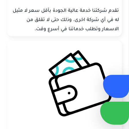
تقدم شركتنا خدمة عالية الجودة بأقل سعر لا مثيل
له في أي شركة اخرى. وذلك حتى لا تقلق من
الاسعار وتطلب خدماتنا في أسرع وقت.