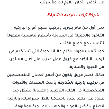
على توفير الأمان اللازم لك ولأسرتك.
شركة تركيب باركيه الشارقة
نحن أول من قام بتوريد وتركيب جميع أنواع الباركيه
الفاخرة والجميلة في الشارقة بأسعار تنافسية معقولة
تتناسب مع جميع الفئات.
كما نتميز بالمواد الخام عالية الجودة التي تستخدم في
تركيب الباركيه مع فريق عمل مدرب على أعلى مستوى
من الخبرة والمهارة.
كذلك نضم فريق يتكون من أمهر العمال المتخصصين
في
تركيب باركيه الشارقة
بأحدث المعدات والأدوات
المتخصصة في الفك، التركيب، والصيانة بشكل جيد.
علاوة على ذلك، نمتاز بامتلاكنا بلاط، سيراميك، وباركيه
مُصنع بأفضل المواد والخامات العالمية المقاومة