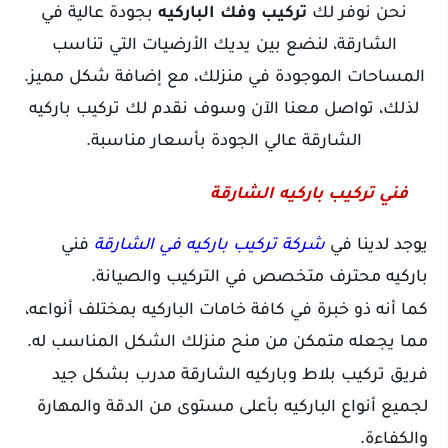
نحن نوفر لك
تركيب وفك الباركيه
بجودة عالية في
الشارقة، لنضع بين يديك الأرضيات التي تناسب
المساحات الموجودة في منزلك، مع إضافة شكل مميز.
لذلك، تواصل معنا الآن وسوف نقدم لك تركيب باركيه
الشارقة عالي الجودة بأسعار مناسبة.
فني تركيب باركيه الشارقة
يوجد لدينا في
شركة تركيب باركيه في الشارقة
فني
باركيه محترف متخصص في التركيب والصيانة.
كما أنه ذو خبرة في كافة خامات الباركيه بمختلف أنواعه،
مما يجعله متمكن من منح منزلك الشكل المناسب له.
فريق تركيب بلاط وباركيه الشارقة مدرب بشكل جيد
لجميع أنواع الباركيه بأعلى مستوى من الدقة والمهارة
والكفاءة.