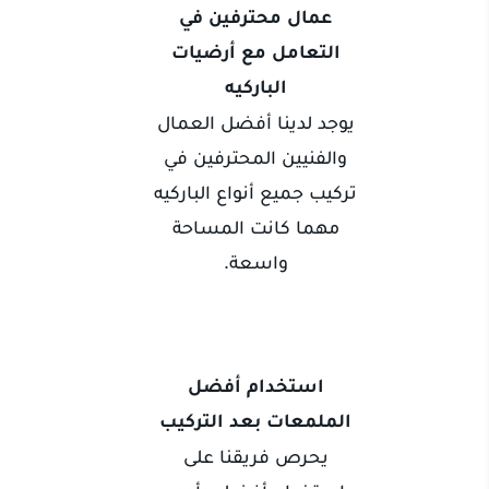
عمال محترفين في
التعامل مع أرضيات
الباركيه
يوجد لدينا أفضل العمال
والفنيين المحترفين في
تركيب جميع أنواع الباركيه
مهما كانت المساحة
واسعة.
استخدام أفضل
الملمعات بعد التركيب
يحرص فريقنا على