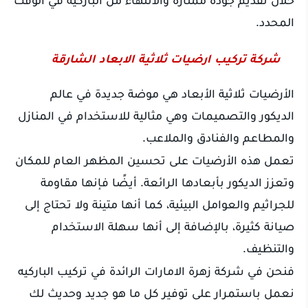
المحدد.
شركة تركيب ارضيات ثلاثية الابعاد الشارقة
الأرضيات ثلاثية الأبعاد هي موضة جديدة في عالم
الديكور والتصميمات وهي مثالية للاستخدام في المنازل
والمطاعم والفنادق والملاعب.
تعمل هذه الأرضيات على تحسين المظهر العام للمكان
وتعزز الديكور بأبعادها الرائعة. أيضًا فإنها مقاومة
للجراثيم والعوامل البيئية، كما أنها متينة ولا تحتاج إلى
صيانة كثيرة، بالإضافة إلى أنها سهلة الاستخدام
والتنظيف.
فنحن في شركة زهرة الامارات الرائدة في تركيب الباركيه
نعمل باستمرار على توفير كل ما هو جديد وحديث لك