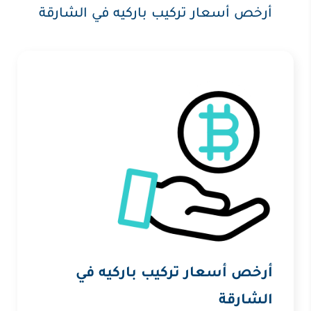
أرخص أسعار تركيب باركيه في الشارقة
أرخص أسعار تركيب باركيه في
الشارقة