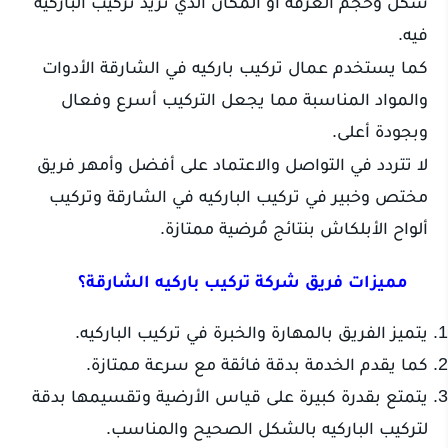
شكل وحجم الغرفة أو المكان الذي تريد تركيب الباركيه
فيه.
كما يستخدم عمال تركيب باركيه في الشارقة الأدوات
والمواد المناسبة مما يجعل التركيب أسرع وفعال
وبجودة أعلى.
لا تتردد في التواصل والاعتماد على أفضل وأمهر فريق
مختص وخبير في تركيب الباركيه في الشارقة وتركيب
ألواح الأبلكاش بنتائج مُرضية ممتازة.
مميزات فريق شركة تركيب باركيه الشارقة؟
يتميز الفريق بالمهارة والخبرة في تركيب الباركيه.
كما يقدم الخدمة بدقة فائقة مع سرعة ممتازة.
يتمتع بقدرة كبيرة على قياس الأرضية وتقسيمها بدقة
لتركيب الباركيه بالشكل الصحيح والمناسب.