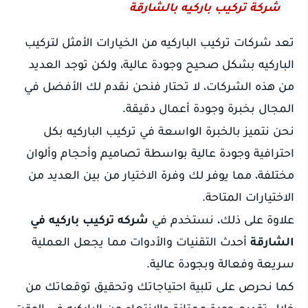
شركة تركيب باركيه بالشارقة
تعد شركات تركيب الباركيه من الخيارات الأمثل لتركيب
الباركيه بشكل صحيح وجودة عالية، ولكن توجد العديد
من هذه الشركات، لا تحتار فنحن نقدم لك الأفضل في
المجال بخبرة وجودة أعمال دقيقة.
نحن نتميز بالخبرة الواسعة في تركيب الباركيه بكل
احترافية وجودة عالية بواسطة تصاميم وأحجام وألوان
مختلفة، مما يوفر لك وفرة الاختيار من بين العديد من
الاختيارات المتاحة.
علاوة على ذلك، نستخدم في
شركه تركيب باركيه في
الشارقة
أحدث التقنيات والأدوات مما يجعل العملية
سريعة وفعالة وبجودة عالية.
كما نحرص على تلبية احتياجاتك وتحقيق توقعاتك من
خلال تقديم جودة ممتازة والانتهاء من الباركيه في الوقت