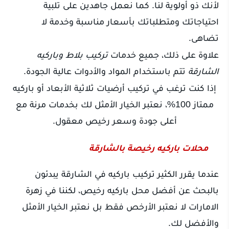
لأنك ذو أولوية لنا. كما نعمل جاهدين على تلبية
احتياجاتك ومتطلباتك بأسعار مناسبة وخدمة لا
تضاهى.
علاوة على ذلك، جميع خدمات
تركيب بلاط وباركيه
الشارقة
تتم باستخدام المواد والأدوات عالية الجودة.
إذا كنت ترغب في تركيب أرضيات ثلاثية الأبعاد أو باركيه
ممتاز 100%، نعتبر الخيار الأمثل لك بخدمات مرنة مع
أعلى جودة وسعر رخيص معقول.
محلات باركيه رخيصة بالشارقة
عندما يقرر الكثير تركيب باركيه في الشارقة يبدئون
بالبحث عن أفضل محل باركيه رخيص، لكننا في زهرة
الامارات لا نعتبر الأرخص فقط بل نعتبر الخيار الأمثل
والأفضل لك.