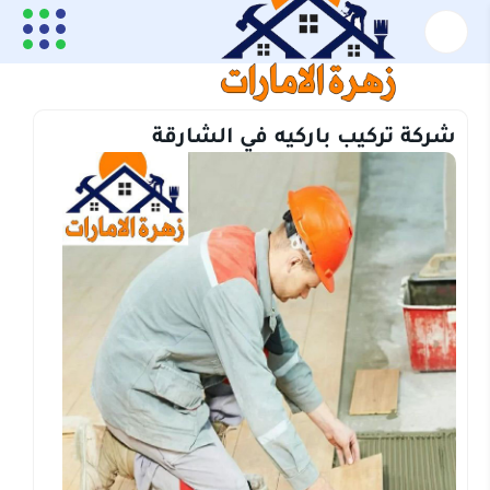
الرئيسية
تركيب باركيه
شركة تركيب باركيه في الشارقة
شركة تركيب باركيه في الشارقة