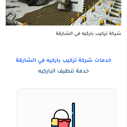
شركة تركيب باركيه في الشارقة
خدمات شركة تركيب باركيه في الشارقة
خدمة تنظيف الباركيه