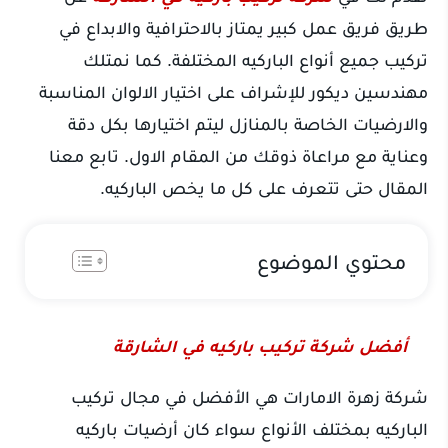
طريق فريق عمل كبير يمتاز بالاحترافية والابداع في
تركيب جميع أنواع الباركيه المختلفة. كما نمتلك
مهندسين ديكور للإشراف على اختيار الالوان المناسبة
والارضيات الخاصة بالمنازل ليتم اختيارها بكل دقة
وعناية مع مراعاة ذوقك من المقام الاول. تابع معنا
المقال حتى تتعرف على كل ما يخص الباركيه.
محتوي الموضوع
أفضل شركة تركيب باركيه في الشارقة
شركة زهرة الامارات هي الأفضل في مجال تركيب
الباركيه بمختلف الأنواع سواء كان أرضيات باركيه