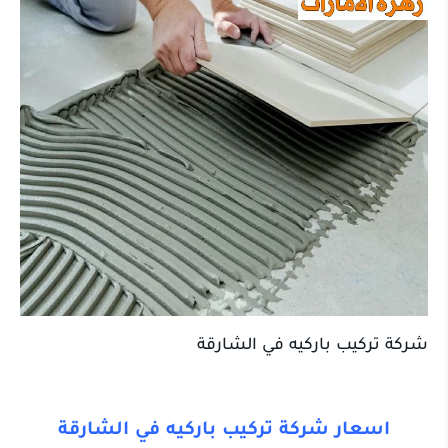
شركة تركيب باركيه في الشارقة
اسعار شركة تركيب باركيه في الشارقة