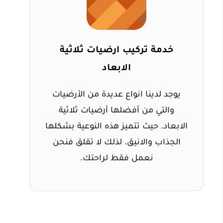
خدمة تركيب ارضيات ثلاثية
الابعاد
يوجد لدينا انواع عديدة من الأرضيات
والتي من أفضلها أرضيات ثلاثية
الابعاد. حيث تتميز هذه النوعية بشكلها
الجذاب والانيق. لذلك لا تقلق فنحن
نعمل فقط لراحتك.