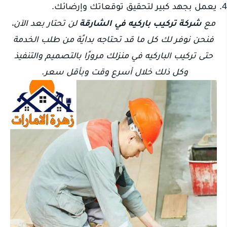
يعمل بجهد كبير لتحقيق توقعاتك وإرضائك.
مع
شركة تركيب باركيه في الشارقة
لن تحتار بعد الآن،
فنحن نوفر لك كل ما قد تحتاجه بدايًة من طلب الخدمة
حتى تركيب الباركيه في منزلك مرورًا بالتصميم والتنفيذ
وكل ذلك خلال أسرع وقت وبأقل سعر.