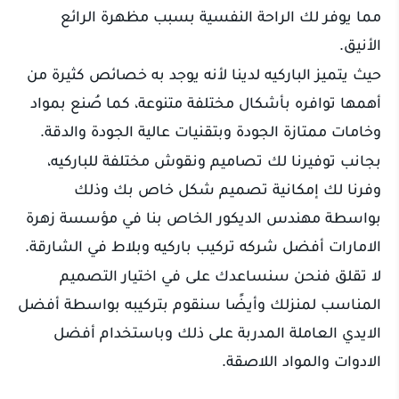
مما يوفر لك الراحة النفسية بسبب مظهرة الرائع
الأنيق.
حيث يتميز الباركيه لدينا لأنه يوجد به خصائص كثيرة من
أهمها توافره بأشكال مختلفة متنوعة، كما صُنع بمواد
وخامات ممتازة الجودة وبتقنيات عالية الجودة والدقة.
بجانب توفيرنا لك تصاميم ونقوش مختلفة للباركيه،
وفرنا لك إمكانية تصميم شكل خاص بك وذلك
بواسطة مهندس الديكور الخاص بنا في مؤسسة زهرة
الامارات أفضل شركه تركيب باركيه وبلاط في الشارقة.
لا تقلق فنحن سنساعدك على في اختيار التصميم
المناسب لمنزلك وأيضًا سنقوم بتركيبه بواسطة أفضل
الايدي العاملة المدربة على ذلك وباستخدام أفضل
الادوات والمواد اللاصقة.