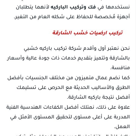
نستخدمها في
فك وتركيب الباركيه
لأنهما يتطلبان
أجهزة مُخصصة للحفاظ على شكله العام من التغير.
تركيب ارضيات خشب الشارقة
نحن نعتبر أول وأقدم شركة تركيب باركيه خشبي
بالشارقة وتتميز بتقديم خدمات ذات جودة عالية وأسعار
منافسة.
كما نضم عمال متميزون من مختلف الجنسيات بأفضل
الطرق والأساليب الحديثة مع الحرص على تسليمك
أفضل نتيجة باركيه الشارقة.
علاوة على ذلك، نمتلك أفضل الكفاءات الهندسية الفنية
المدربة على أعلى مستوى لتحقيق المستوى الأمثل في
العمل.