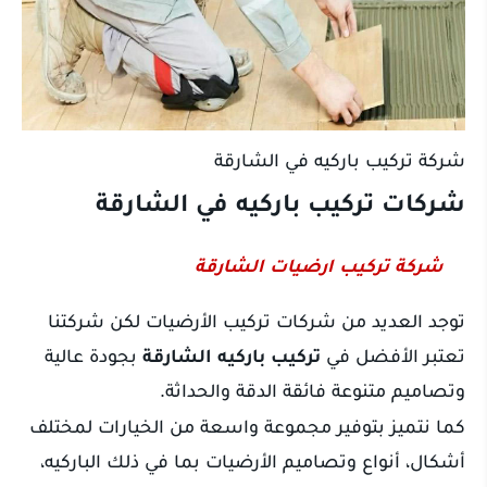
شركة تركيب باركيه في الشارقة
شركات تركيب باركيه في الشارقة
شركة تركيب ارضيات الشارقة
توجد العديد من شركات تركيب الأرضيات لكن شركتنا
تعتبر الأفضل في
تركيب باركيه الشارقة
بجودة عالية
وتصاميم متنوعة فائقة الدقة والحداثة.
كما نتميز بتوفير مجموعة واسعة من الخيارات لمختلف
أشكال، أنواع وتصاميم الأرضيات بما في ذلك الباركيه،