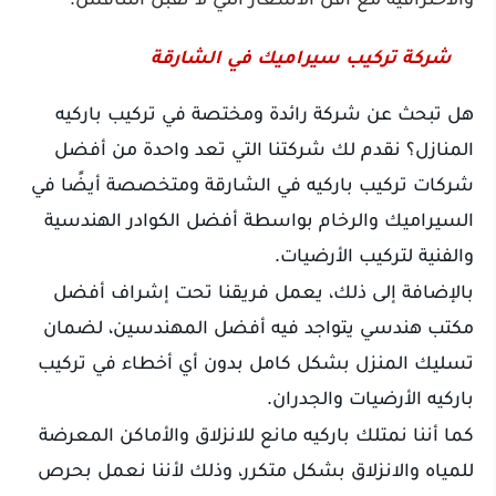
شركة تركيب سيراميك في الشارقة
هل تبحث عن شركة رائدة ومختصة في تركيب باركيه
المنازل؟ نقدم لك شركتنا التي تعد واحدة من أفضل
شركات تركيب باركيه في الشارقة ومتخصصة أيضًا في
السيراميك والرخام بواسطة أفضل الكوادر الهندسية
والفنية لتركيب الأرضيات.
بالإضافة إلى ذلك، يعمل فريقنا تحت إشراف أفضل
مكتب هندسي يتواجد فيه أفضل المهندسين، لضمان
تسليك المنزل بشكل كامل بدون أي أخطاء في تركيب
باركيه الأرضيات والجدران.
كما أننا نمتلك باركيه مانع للانزلاق والأماكن المعرضة
للمياه والانزلاق بشكل متكرر، وذلك لأننا نعمل بحرص