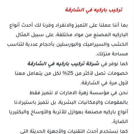
تركيب باركيه في الشارقة
بما أننا عملنا على التميز والانفراد وفرنا لك أحدث أنواع
الباركيه المصنع من مواد مختلفة، على سبيل المثال
الخشب والسيراميك والبورسلين بأحجام عددية لتناسب
مساحة منزلك.
كما نوفر في
شركة تركيب باركيه في الشارقة
خصومات تصل لأكثر من 25% لكل من يتعامل معنا
لأول مرة في الشارقة.
نحن في مؤسسة زهرة الامارات لا نتميز فقط
بالمقومات والإمكانيات البشرية، بل نتميز باستيرادنا
أنواع باركيه مصنعة بعوازل للأتربة والأوساخ والبكتيريا
الضارة.
كما نستخدم أحدث التقنيات والأجهزة الحديثة التي