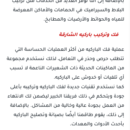
بالإضافة إلى اننا نوفر العديد من الخدمات مثل تركيب
البلاط والسيراميك في الحمامات والأماكن المعرضة
للمياه والحوائط والأرضيات والمطابخ.
فك وتركيب باركيه الشارقة
عملية فك الباركيه من أكثر العمليات الحساسة التي
تتطلب حرص وحذر في التعامل، لذلك نستخدم مجموعة
من الماكينات الحديثة ذات الشعيرات الناعمة لا تسبب
أي تلفيات أو خدوش على الباركيه.
كما نستخدم تقنيات جديدة لفك الباركيه وتركيبه بأعلى
جودة ويتحكم في ذلك فريقنا الخبير ليضمن لك الانتهاء
من العمل بجودة عالية وخالية من المشاكل. بالإضافة
إلى ذلك، يقوم طاقمنا أيضًا بصيانة وتصليح الباركيه
بأحدث الأدوات والمعدات.