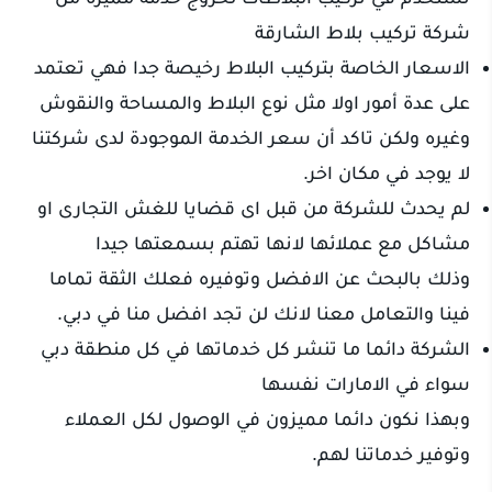
شركة تركيب بلاط الشارقة
الاسعار الخاصة بتركيب البلاط رخيصة جدا فهي تعتمد
على عدة أمور اولا مثل نوع البلاط والمساحة والنقوش
وغيره ولكن تاكد أن سعر الخدمة الموجودة لدى شركتنا
لا يوجد في مكان اخر.
لم يحدث للشركة من قبل اى قضايا للغش التجارى او
مشاكل مع عملائها لانها تهتم بسمعتها جيدا
وذلك بالبحث عن الافضل وتوفيره فعلك الثقة تماما
فينا والتعامل معنا لانك لن تجد افضل منا في دبي.
الشركة دائما ما تنشر كل خدماتها في كل منطقة دبي
سواء في الامارات نفسها
وبهذا نكون دائما مميزون في الوصول لكل العملاء
وتوفير خدماتنا لهم.