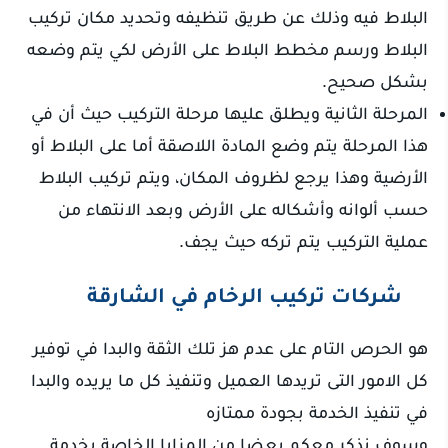
البلاط فيه وذلك عن طريق تنظيفه وتحديد مكان تركيب
البلاط ورسم مخطط البلاط على الأرض لكي يتم وضعه
بشكل صحيح.
المرحلة الثانية ويطلق عليها مرحلة التركيب حيث أن في
هذا المرحلة يتم وضع المادة اللاصقة أما على البلاط أو
الأرضية وهذا يرجع لظروف المكان، ويتم تركيب البلاط
حسب ألوانه وأشكاله على الأرض وبعد الانتهاء من
عملية التركيب يتم تركه حيث يجف.
شركات تركيب الرخام في الشارقة
هو الحرص التام على عدم هز تلك الثقة والبدا في توفير
كل الامور التى تريدها العميل وتنفيذ كل ما يريده والبدا
في تنفيذ الخدمة بجودة ممتازه
وسوف نذكر معكم بعضا من المزايا الخاصة بخدمة