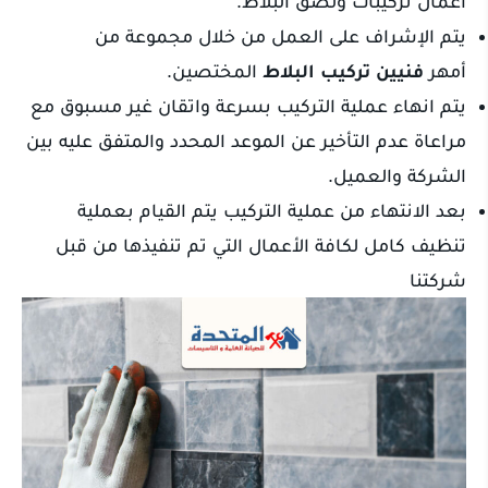
أعمال تركيبات ولصق البلاط.
يتم الإشراف على العمل من خلال مجموعة من
أمهر
فنيين
تركيب البلاط
المختصين.
يتم انهاء عملية التركيب بسرعة واتقان غير مسبوق مع
مراعاة عدم التأخير عن الموعد المحدد والمتفق عليه بين
الشركة والعميل.
بعد الانتهاء من عملية التركيب يتم القيام بعملية
تنظيف كامل لكافة الأعمال التي تم تنفيذها من قبل
شركتنا