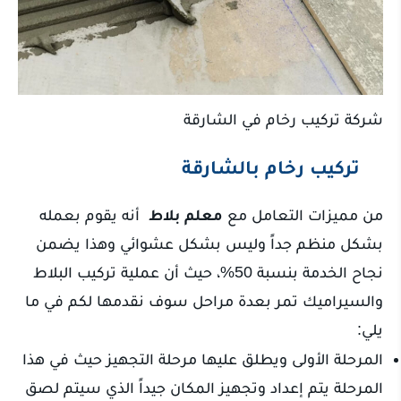
شركة تركيب رخام في الشارقة
تركيب رخام بالشارقة
من مميزات التعامل مع
معلم بلاط
أنه يقوم بعمله
بشكل منظم جداً وليس بشكل عشوائي وهذا يضمن
نجاح الخدمة بنسبة 50%، حيث أن عملية تركيب البلاط
والسيراميك تمر بعدة مراحل سوف نقدمها لكم في ما
يلي:
المرحلة الأولى ويطلق عليها مرحلة التجهيز حيث في هذا
المرحلة يتم إعداد وتجهيز المكان جيداً الذي سيتم لصق