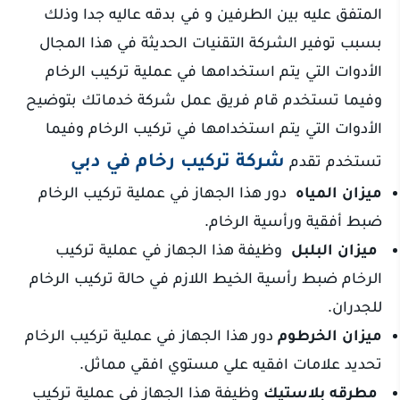
المتفق عليه بين الطرفين و في بدقه عاليه جدا وذلك
بسبب توفير الشركة التقنيات الحديثة في هذا المجال
الأدوات التي يتم استخدامها في عملية تركيب الرخام
وفيما تستخدم قام فريق عمل شركة خدماتك بتوضيح
الأدوات التي يتم استخدامها في تركيب الرخام وفيما
شركة تركيب رخام في دبي
تستخدم تقدم
ميزان المياه
دور هذا الجهاز في عملية تركيب الرخام
ضبط أفقية ورأسية الرخام.
ميزان البلبل
وظيفة هذا الجهاز في عملية تركيب
الرخام ضبط رأسية الخيط اللازم في حالة تركيب الرخام
للجدران.
ميزان الخرطوم
دور هذا الجهاز في عملية تركيب الرخام
تحديد علامات افقيه علي مستوي افقي مماثل.
مطرقه بلاستيك
وظيفة هذا الجهاز في عملية تركيب