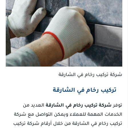
شركة تركيب رخام في الشارقة
تركيب رخام في الشارقة
توفر
شركة تركيب رخام في الشارقة
العديد من
الخدمات المهمة للعملاء ويمكن التواصل مع شركة
تركيب رخام في الشارقة من خلال أرقام شركة تركيب