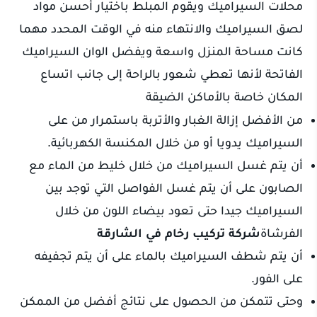
محلات السيراميك ويقوم المبلط باختيار أحسن مواد
لصق السيراميك والانتهاء منه في الوقت المحدد مهما
كانت مساحة المنزل واسعة ويفضل الوان السيراميك
الفاتحة لأنها تعطي شعور بالراحة إلى جانب اتساع
المكان خاصة بالأماكن الضيقة
من الأفضل إزالة الغبار والأتربة باستمرار من على
السيراميك يدويا أو من خلال المكنسة الكهربائية.
أن يتم غسل السيراميك من خلال خليط من الماء مع
الصابون على أن يتم غسل الفواصل التي توجد بين
السيراميك جيدا حتى تعود بيضاء اللون من خلال
الفرشاة
شركة تركيب رخام في الشارقة
أن يتم شطف السيراميك بالماء على أن يتم تجفيفه
على الفور.
وحتى تتمكن من الحصول على نتائج أفضل من الممكن