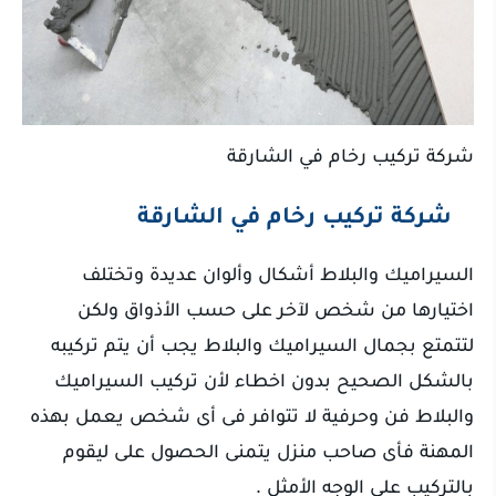
شركة تركيب رخام في الشارقة
شركة تركيب رخام في الشارقة
السيراميك والبلاط أشكال وألوان عديدة وتختلف
اختيارها من شخص لآخر على حسب الأذواق ولكن
لتتمتع بجمال السيراميك والبلاط يجب أن يتم تركيبه
بالشكل الصحيح بدون اخطاء لأن تركيب السيراميك
والبلاط فن وحرفية لا تتوافر فى أى شخص يعمل بهذه
المهنة فأى صاحب منزل يتمنى الحصول على ليقوم
بالتركيب على الوجه الأمثل .