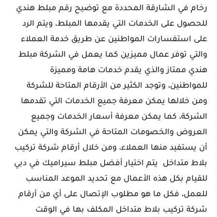
رخام في الشارقة المحددة مع توضيح رقم مبلط هندي
للحصول على الخدمات التي يقدمها المبلط، ويتم الرد
على استفسارات المواطنين عن طريق خدمة العملاء
والتي توفر عمال مميزين كما يعمل في الشركة مبلط
هندي ممتاز والذي يقدم خدمات هامة ومميزة
للمواطنين، وتوجد الكثير من الأرقام المتاحة للشركة
ومن خلالها يمكن معرفة جميع الخدمات التي تقدمها
الشركة، كما يمكن معرفة أسعار الخدمات وجميع
العروض والخصومات المتاحة في الشركة والتي يمكن
أن يستفيد منها العملاء، ومن خلال أرقام شركة تركيب
بلاط متداخل يتم اختيار أفضل مبلط سيراميك في دبي
للقيام بكل هذه الأعمال مع تحديد الموعد المناسب
للعمل، فكل ما هو مطلوب الإتصال على أي من أرقام
شركة تركيب بلاط متداخل المكلف بها في الوقت