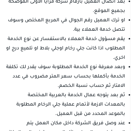
بعد اتصال العميل بأرقام شركة مزايا الاولى الموضحة
بجميع الموقع.
او ترك العميل رقم الجوال في المربع المختص وسوف
تتصل خدمة العملاء بية.
يقم مسؤول خدمة العملاء بالاستفسار عن نوع الخدمة
المطلوب اذا كانت جلي رخام اوجلي بلاط او تلميع درج او
اخري.
وبعد معرفة نوع الخدمة المطلوبة سوف يقدر لك تكلفة
الخدمة بأكملها بحساب سعر المتر مضروب في عدد
الامتار ثم حساب نسبة الخصم.
ثم بعد يتوجه عمال الخدمة بالعربية المختصة
بالمعدات الازمة لأتمام عملية جلي الرخام المطلوبة
بالموعد المحدد من قبل العميل.
عند وصل فريق الشركة داخل مكان العمل يتم