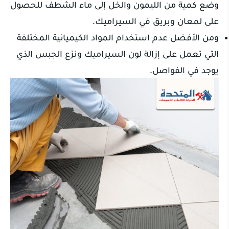
وضع كمية من الليمون والخل إلى ماء الشطف للحصول
على لمعان وبريق في السيراميك.
ومن الأفضل عدم استخدام المواد الكيميائية المختلفة
التي تعمل على إزالة لون السيراميك ونزع الجبس الذي
يوجد في الفواصل.