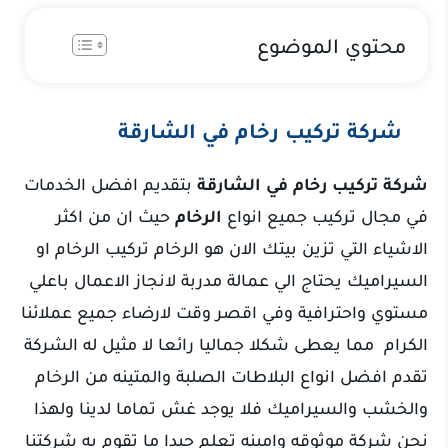
محتوي الموضوع
شركة تركيب رخام في الشارقة
شركة تركيب رخام في الشارقة
بتقديم افضل الخدمات
في مجال تركيب جميع انواع
الرخام
حيث ان من اكثر
الاشياء التي تزين بيتك الان هو الرخام تركيب الرخام او
السيراميك يحتاج الي عمالة مدربة لانجاز الاعمال باعلي
مستوي واحترافية وفي اقصر وقت لارضاء جميع عملائنا
الكرام مما يعطى شكلا جماليا رائعا لا مثيل له الشركة
تقدم افضل انواع البلاطات الصلبة والمتينه من الرخام
والخشب والسيراميك فلا يوجد غش تماما لدينا ولهذا
نحن شركة موثوقه وامينه تعلم جيدا ما تقوم به شركتنا