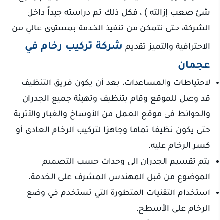
شئ صعب إزالته ) ، فكل ذلك تم دراسته جيداً داخل
الشركة، حتى نتمكن من تنفيذ الخدمة بمستوى عالي من
شركة تركيب رخام في
الاحترافية والتميز تقديم
عجمان
لاحتياطات والمساعدات، بعد أن يكون فريق التنظيف
قد وصل للموقع وقام بتنظيف وتهيئة جميع الجدران
والحوائط فى موقع العمل من الأوساخ والغبار والأتربة
حتى يكون نظيفا تماما وجاهزا لتركيب الرخام العادى أو
كسر الرخام عليه.
يتم تقسيم الجدران الى وحدات حسب التصميم
الموضوع من قبل المهندس المشرف على الخدمة.
استخدام التقنيات المتطورة التي تستخدم في وضع
الرخام على الأسطح.