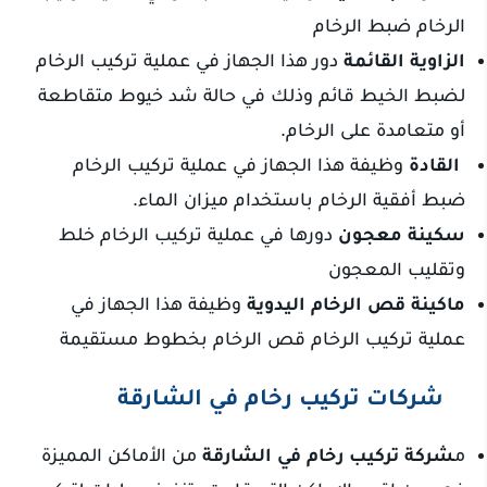
الرخام ضبط الرخام
الزاوية القائمة
دور هذا الجهاز في عملية تركيب الرخام
لضبط الخيط قائم وذلك في حالة شد خيوط متقاطعة
أو متعامدة على الرخام.
القادة
وظيفة هذا الجهاز في عملية تركيب الرخام
ضبط أفقية الرخام باستخدام ميزان الماء.
سكينة معجون
دورها في عملية تركيب الرخام خلط
وتقليب المعجون
ماكينة قص الرخام اليدوية
وظيفة هذا الجهاز في
عملية تركيب الرخام قص الرخام بخطوط مستقيمة
شركات تركيب رخام في الشارقة
م
شركة تركيب رخام في الشارقة
من الأماكن المميزة