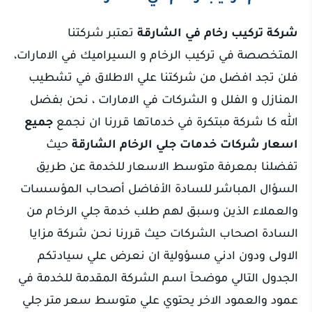
شركة تركيب رخام في الشارقة
تعتبر شركتنا
المتخصصة في تركيب الرخام و السيراميك في الامارات،
فلن تجد افضل من شركتنا علي الاطلاق في تشطيب
المنازل و الفلل و الشركات في الامارات ، نحن بفضل
الله كا شركة مبتكرة في خدماتها قررنا ان نجمع
جميع
اسعار شركات خدمات جلي الرخام الشارقة
حيث
تفضلنا بمعرفة متوسط الاسعار للخدمة عن طريق
السؤال المباشر للسادة الأفاضل أصحاب المؤسسات
والعملاء الذين وسبق لهم طلب خدمة جلي الرخام من
السادة اصحاب الشركات حيث قررنا نحن شركة مزايا
الاولى ودون ادني مسؤولية ان نعرض علي سيادتكم
الجدول التالي موضحآ اسم الشركة المقدمة للخدمة في
عمود والعمود الاخر يحتوي علي متوسط سعر متر جلي