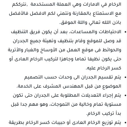
الرخام في الامارات وهي العملة المستخدمة ,نترككم
مع الاستمتاع بالمقارنة ونتمني لكم الافضل فالأفضل
باذن اللله تعالي واللة الموفق.
الاحتياطات والمساعدات، بعد أن يكون فريق التنظيف
قد وصل للموقع وقام بتنظيف وتهيئة جميع الجدران
والحوائط فى موقع العمل من الأوساخ والغبار والأتربة
حتى يكون نظيفا تماما وجاهزا لتركيب الرخام العادى أو
كسر الرخام عليه.
يتم تقسيم الجدران الى وحدات حسب التصميم
الموضوع من قبل المهندس المشرف على الخدمة.
يتم إجراء التعديلات المطلوبة على الجدران حتى تكون
مستوية تمام وخالية من التموجات، وهو مهم جدا قبل
بدأ تركيب الرخام.
يتم توزيع الرخام العادى أو حبيبات كسر الرخام بطريقة