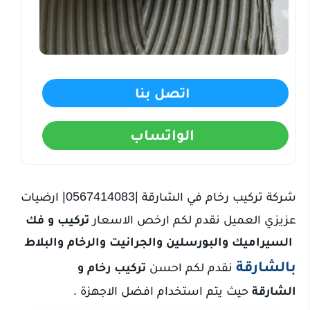
اتصل بنا
الواتساب
شركة تركيب رخام في الشارقة |0567414083| ارضيات
عزيزي العميل نقدم لكم ارخص الاسعار
تركيب و فك
السيراميك والبورسلين والجرانيت والرخام والبلاط
بالشارقة
نقدم لكم احسن
تركيب رخام و
الشارقة
حيث يتم استخدام افضل الاجهزة .