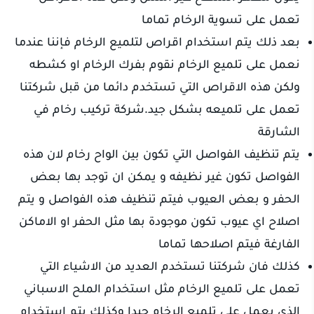
تعمل على تسوية الرخام تماما
بعد ذلك يتم استخدام اقراص لتلميع الرخام فإننا عندما
نعمل على تلميع الرخام نقوم بفرك الرخام او كشطه
ولكن هذه الاقراص التي تستخدم دائما من قبل شركتنا
تعمل على تلميعه بشكل جيد.شركة تركيب رخام في
الشارقة
يتم تنظيف الفواصل التي تكون بين الواح رخام لان هذه
الفواصل تكون غير نظيفه و يمكن ان توجد بها بعض
الحفر و بعض العيوب فيتم تنظيف هذه الفواصل و يتم
اصلاح اي عيوب تكون موجودة بها مثل الحفر او الاماكن
الفارغة فيتم اصلاحها تماما
كذلك فان شركتنا تستخدم العديد من الاشياء التي
تعمل على تلميع الرخام مثل استخدام الملح الاسباني
الذي يعمل على تلميع الرخام جيدا وكذلك يتم استخدام