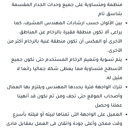
منظمة ومتساوية على جميع وحدات الجدار المقسمة
بتناسق تام
بين الألوان حسب ارشادات المهندس المشرف، كما
يراعى ألا تكون منطقة فقيرة بالرخام عن المناطق
الأخرى أو العكس أن تكون منطقة غنية بالرخام أكثر من
الأخرى.
يتم تسوية وتنعيم الرخام المستخدم حتى تكون جميع
الأسطح متساوية مما يعطى شكلا جماليا رائعا لا
مثيل له.
تترك الواجهة فترة يحددها المهندس ويلتزم بها العمال
وأصحاب الموقع حتى تجف ومن ثم نكون قد أنهينا
عملنا وحصل
العميل على الواجهة التى تمناها لبيته أو فيلته بأسرع
وقت ممكن وأعلى جودة واتقان فى العمل بمقابل مادى