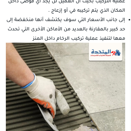
عملية التركيب بحيث أن العميل لن يجد أي فوضى داخل
المكان الذي يتم تركيبه في أو إزعاج .
إلى جانب الأسعار التي سوف يكتشف أنها منخفضة إلى
حد كبير بالمقارنة بالعديد من الأماكن الأخرى التي تحدث
معها لتنفيذ عملية تركيب الرخام داخل المنز