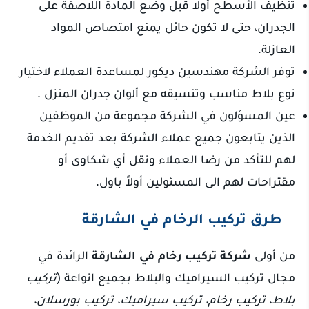
تنظيف الأسطح أولا قبل وضع المادة اللاصقة على
الجدران، حتى لا تكون حائل يمنع امتصاص المواد
العازلة.
توفر الشركة مهندسين ديكور لمساعدة العملاء لاختيار
نوع بلاط مناسب وتنسيقه مع ألوان جدران المنزل .
عين المسؤلون في الشركة مجموعة من الموظفين
الذين يتابعون جميع عملاء الشركة بعد تقديم الخدمة
لهم للتأكد من رضا العملاء ونقل أي شكاوى أو
مقتراحات لهم الى المسئولين أولاً باول.
طرق تركيب الرخام في الشارقة
من أولى
شركة تركيب رخام في الشارقة
الرائدة في
مجال تركيب السيراميك والبلاط بجميع انواعة (
تركيب
بلاط، تركيب رخام، تركيب سيراميك، تركيب بورسلان،