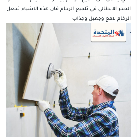
الحجر الايطالي في تلميع الرخام فان هذه الاشياء تجعل
الرخام لامع وجميل وجذاب