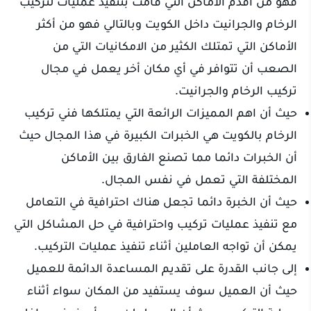
فهو من اقدم الاماكن التي قامت بتنفيذ عمليات لتركيب
الرخام والجرانيت داخل الكويت وبالتالي فهو من أكثر
الأماكن التي تمتلك الكثير من الامكانيات التي من
الصعب أن تتوافر في أي مكان أخر يعمل في مجال
تركيب الرخام والجرانيت.
حيث أن اهم المميزات الرائعة التي يمتلكها فني تركيب
الرخام بالكويت هي الخبرات الكبيرة في هذا المجال حيث
أن الخبرات دائما مما تصنع الفارق بين الأماكن
المختلفة التي تعمل في نفس المجال.
حيث أن الخبرة دائما تجعل هناك احترافية في التعامل
مع تنفيذ عمليات تركيب واحترافية في حل المشاكل التي
يمكن أن تواجه العاملين أثناء تنفيذ عمليات التركيب.
إلى جانب القدرة على تقديم المساعدة الدائمة للعميل
حيث أن العميل سوف يستفيد من المكان سواء أثناء