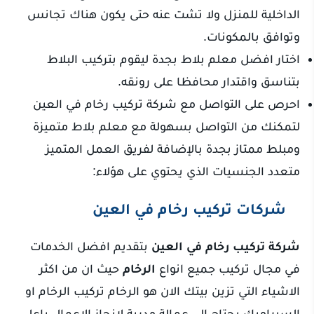
الداخلية للمنزل ولا تشت عنه حتى يكون هناك تجانس
وتوافق بالمكونات.
اختار افضل معلم بلاط بجدة ليقوم بتركيب البلاط
بتناسق واقتدار محافظا على رونقه.
احرص على التواصل مع شركة تركيب رخام في العين
لتمكنك من التواصل بسهولة مع معلم بلاط متميزة
ومبلط ممتاز بجدة بالإضافة لفريق العمل المتميز
متعدد الجنسيات الذي يحتوي على هؤلاء:
شركات تركيب رخام في العين
شركة تركيب رخام في العين
بتقديم افضل الخدمات
في مجال تركيب جميع انواع
الرخام
حيث ان من اكثر
الاشياء التي تزين بيتك الان هو الرخام تركيب الرخام او
السيراميك يحتاج الي عمالة مدربة لانجاز الاعمال باعلي