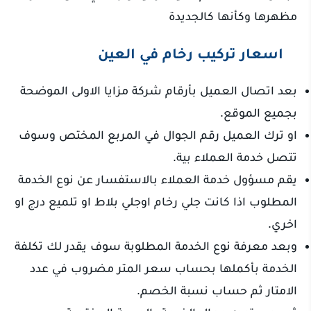
مظهرها وكأنها كالجديدة
اسعار تركيب رخام في العين
بعد اتصال العميل بأرقام شركة مزايا الاولى الموضحة
بجميع الموقع.
او ترك العميل رقم الجوال في المربع المختص وسوف
تتصل خدمة العملاء بية.
يقم مسؤول خدمة العملاء بالاستفسار عن نوع الخدمة
المطلوب اذا كانت جلي رخام اوجلي بلاط او تلميع درج او
اخري.
وبعد معرفة نوع الخدمة المطلوبة سوف يقدر لك تكلفة
الخدمة بأكملها بحساب سعر المتر مضروب في عدد
الامتار ثم حساب نسبة الخصم.