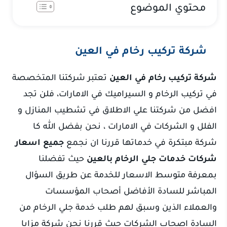
محتوي الموضوع
شركة تركيب رخام في العين
شركة تركيب رخام في العين
تعتبر شركتنا المتخصصة
في تركيب الرخام و السيراميك في الامارات، فلن تجد
افضل من شركتنا علي الاطلاق في تشطيب المنازل و
الفلل و الشركات في الامارات ، نحن بفضل الله كا
شركة مبتكرة في خدماتها قررنا ان نجمع
جميع اسعار
شركات خدمات جلي الرخام بالعين
حيث تفضلنا
بمعرفة متوسط الاسعار للخدمة عن طريق السؤال
المباشر للسادة الأفاضل أصحاب المؤسسات
والعملاء الذين وسبق لهم طلب خدمة جلي الرخام من
السادة اصحاب الشركات حيث قررنا نحن شركة مزايا