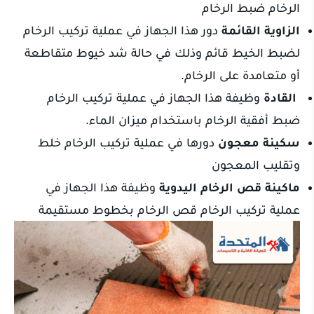
الرخام ضبط الرخام
الزاوية القائمة
دور هذا الجهاز في عملية تركيب الرخام
لضبط الخيط قائم وذلك في حالة شد خيوط متقاطعة
أو متعامدة على الرخام.
القادة
وظيفة هذا الجهاز في عملية تركيب الرخام
ضبط أفقية الرخام باستخدام ميزان الماء.
سكينة معجون
دورها في عملية تركيب الرخام خلط
وتقليب المعجون
ماكينة قص الرخام اليدوية
وظيفة هذا الجهاز في
عملية تركيب الرخام قص الرخام بخطوط مستقيمة