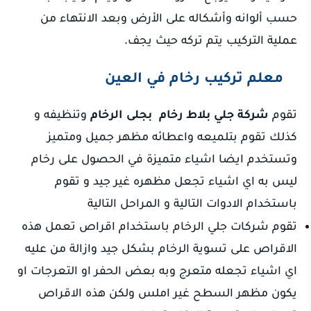
حسب ألوانه وأشكاله على الأرض وبعد الانتهاء من
عملية التركيب يتم تركه حيث يجف.
معلم تركيب رخام في العين
تقوم
شركة جلي بلاط رخام بجلى الرخام
وتنظيفه و
كذلك تقوم بتلميعه واعطائه مظهر جميل ومتميز
وتستخدم ايضا اشياء متميزة في الحصول على رخام
ليس به اي اشياء تجعل مظهره غير جيد و تقوم
باستخدام الادوات التالية و المراحل التالية
تقوم شركات جلي الرخام باستخدام اقراص تعمل هذه
الاقراص على تسوية الرخام بشكل جيد وازالة من عليه
اي اشياء تجعله متعرج وبه بعض الحفر او التعرجات او
يكون مظهر السطح غير املس ولكن هذه الاقراص