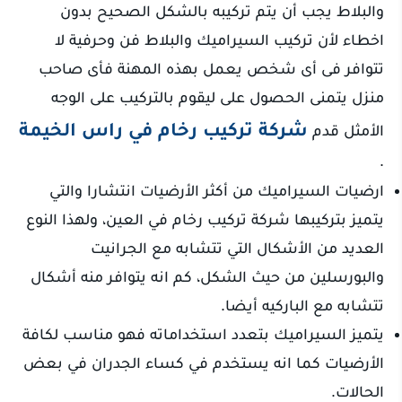
والبلاط يجب أن يتم تركيبه بالشكل الصحيح بدون
اخطاء لأن تركيب السيراميك والبلاط فن وحرفية لا
تتوافر فى أى شخص يعمل بهذه المهنة فأى صاحب
منزل يتمنى الحصول على ليقوم بالتركيب على الوجه
شركة تركيب رخام في راس الخيمة
الأمثل قدم
.
ارضيات السيراميك من أكثر الأرضيات انتشارا والتي
يتميز بتركيبها شركة تركيب رخام في العين، ولهذا النوع
العديد من الأشكال التي تتشابه مع الجرانيت
والبورسلين من حيث الشكل، كم انه يتوافر منه أشكال
تتشابه مع الباركيه أيضا.
يتميز السيراميك بتعدد استخداماته فهو مناسب لكافة
الأرضيات كما انه يستخدم في كساء الجدران في بعض
الحالات.