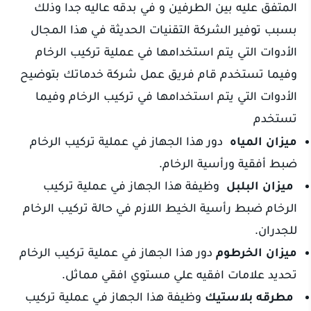
المتفق عليه بين الطرفين و في بدقه عاليه جدا وذلك
بسبب توفير الشركة التقنيات الحديثة في هذا المجال
الأدوات التي يتم استخدامها في عملية تركيب الرخام
وفيما تستخدم قام فريق عمل شركة خدماتك بتوضيح
الأدوات التي يتم استخدامها في تركيب الرخام وفيما
تستخدم
ميزان المياه
دور هذا الجهاز في عملية تركيب الرخام
ضبط أفقية ورأسية الرخام.
ميزان البلبل
وظيفة هذا الجهاز في عملية تركيب
الرخام ضبط رأسية الخيط اللازم في حالة تركيب الرخام
للجدران.
ميزان الخرطوم
دور هذا الجهاز في عملية تركيب الرخام
تحديد علامات افقيه علي مستوي افقي مماثل.
مطرقه بلاستيك
وظيفة هذا الجهاز في عملية تركيب