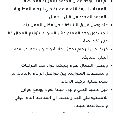
ثم بعد يتوجه عمال الخدمة بالعربية المختصة
بالمعدات الازمة لأتمام عملية جلي الرخام المطلوبة
بالموعد المحدد من قبل العميل.
عند وصل فريق الشركة داخل مكان العمل يتم
المسؤول وهو المعلم وائل السوري بتوزيع العمال كلآ
علي تخصصة.
فريق جلي الرخام يجهز الجلاية واخرون يجهزون مواد
الجلي الحديث.
وبعض العمال تقوم بتجهيز مواد سد الفراغات
والتشققات المتواجدة بين فواصل الرخام والناتجة من
سوء عملية تركيب الرخام.
قبل عملية الجلي والبدء فيها نقوم بوضع عوازل
بلاستكية علي الجدار لتجنب اي استاخها اثناء الجلي
والمحافظة عليها.