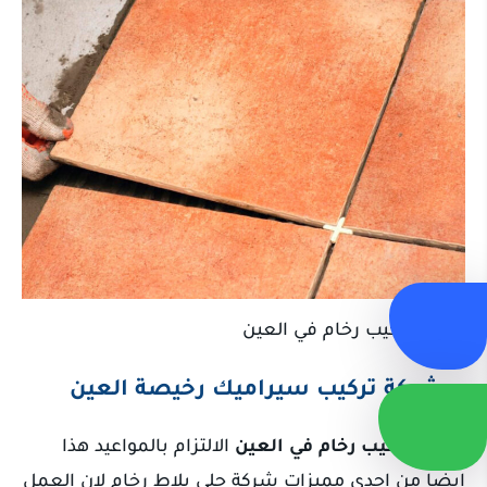
شركة تركيب رخام في العين
شركة تركيب سيراميك رخيصة العين
شركة تركيب رخام في العين
الالتزام بالمواعيد هذا
ايضا من احدى مميزات شركة جلي بلاط رخام لان العمل