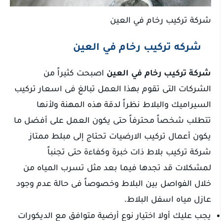
شركة تركيب رخام في العين
شركه تركيب رخام في العين
شركة تركيب رخام في العين
اصبحت كثيراً من
الشركات التى تقوم بهذا العمل تبالغ فى اسعار تركيب
السيراميك والبلاط نظراً لدقة هذه المهنة ولأنها
تتطلب شخصاً محترفاً حتى يكون العمل على أفضل ما
يكون أعمال تركيب الارضيات تحتاج إلى مبلط ممتاز
شركة تركيب بلاط ذات خبرة وكفاءة حتى تجنباً
لمشكلات قد تجدها فيما بعد مثل تسرب المياه من
خلال الفواصل بين البلاط وخصوصاً فى حالة عدم وجود
عازل مياه اسفل البلاط.
يجب عليك أولا اختيار نوع أرضية متوافق مع الديكورات