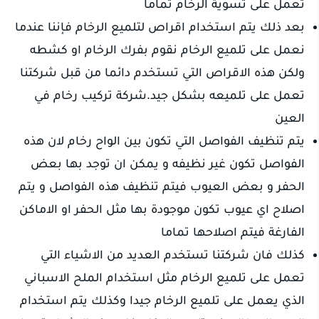
تعمل على تسوية الرخام تماما
بعد ذلك يتم استخدام اقراص لتلميع الرخام فإننا عندما
نعمل على تلميع الرخام نقوم بفرك الرخام او كشطه
ولكن هذه الاقراص التي تستخدم دائما من قبل شركتنا
تعمل على تلميعه بشكل جيد.شركة تركيب رخام في
العين
يتم تنظيف الفواصل التي تكون بين الواح رخام لان هذه
الفواصل تكون غير نظيفه و يمكن ان توجد بها بعض
الحفر و بعض العيوب فيتم تنظيف هذه الفواصل و يتم
اصلاح اي عيوب تكون موجودة بها مثل الحفر او الاماكن
الفارغة فيتم اصلاحها تماما
كذلك فان شركتنا تستخدم العديد من الاشياء التي
تعمل على تلميع الرخام مثل استخدام الملح الاسباني
الذي يعمل على تلميع الرخام جيدا وكذلك يتم استخدام