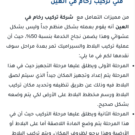
فني تركيب رخام في العين
من مميزات التعامل مع
شركة تركيب رخام في
العين
أنه يقوم بعمله بشكل منظم جداً وليس بشكل
عشوائي وهذا يضمن نجاح الخدمة بنسبة 50%، حيث أن
عملية تركيب البلاط والسيراميك تمر بعدة مراحل سوف
نقدمها لكم في ما يلي:
المرحلة الأولى ويطلق عليها مرحلة التجهيز حيث في هذا
المرحلة يتم إعداد وتجهيز المكان جيداً الذي سيتم لصق
البلاط فيه وذلك عن طريق تنظيفه وتحديد مكان تركيب
البلاط ورسم مخطط البلاط على الأرض لكي يتم وضعه
بشكل صحيح.
المرحلة الثانية ويطلق عليها مرحلة التركيب حيث أن في
هذا المرحلة يتم وضع المادة اللاصقة أما على البلاط أو
الأرضية وهذا يرجع لظروف المكان، ويتم تركيب البلاط