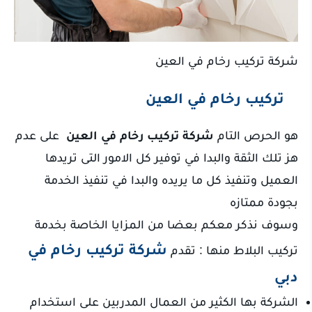
شركة تركيب رخام في العين
تركيب رخام في العين
هو الحرص التام
شركة تركيب رخام في العين
على عدم
هز تلك الثقة والبدا في توفير كل الامور التى تريدها
العميل وتنفيذ كل ما يريده والبدا في تنفيذ الخدمة
بجودة ممتازه
وسوف نذكر معكم بعضا من المزايا الخاصة بخدمة
شركة تركيب رخام في
تركيب البلاط منها : تقدم
دبي
الشركة بها الكثير من العمال المدربين على استخدام