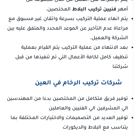
أمهر
فنيين
تركيب البلاط
المختصين.
يتم انهاء عملية التركيب بسرعة واتقان غير مسبوق مع
مراعاة عدم التأخير عن الموعد المحدد والمتفق عليه بين
الشركة والعميل.
بعد الانتهاء من عملية التركيب يتم القيام بعملية
تنظيف كامل لكافة الأعمال التي تم تنفيذها من قبل
شركتنا
شركات تركيب الرخام في العين
توفير فريق متكامل من المختصين بدءا من المهندسين
الي المشرفين الي الفنيين والعاملين
توفير العديد من التصميمات والاختيارات المختلفة بما
يتناسب مع البلاط والديكورات