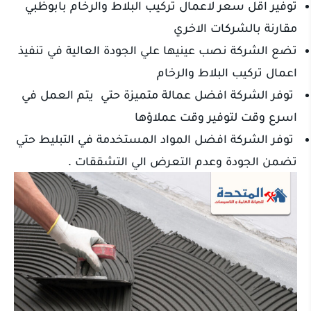
توفير اقل سعر لاعمال تركيب البلاط والرخام بابوظبي
مقارنة بالشركات الاخري
تضع الشركة نصب عينيها علي الجودة العالية في تنفيذ
اعمال تركيب البلاط والرخام
توفر الشركة افضل عمالة متميزة حتي يتم العمل في
اسرع وقت لتوفير وقت عملاؤها
توفر الشركة افضل المواد المستخدمة في التبليط حتي
تضمن الجودة وعدم التعرض الي التشققات .