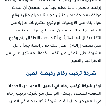
إزالتها بالفعل، لأننا نعلم جيداً من الممكن أن تحدث
مواقف محرجة داخل منازل عملائنا الكرام مثل ( وقع
مواد بناء على الأرضيات أو وقوع مشروبات غازية على
الرخام مما تترك علامة لن يستطيع مواد التنظيف
التقليدية إزالتها نهائياً أو أثناء لعب الأطفال يتم وقوع
شئ صعب إزالته ) ، فكل ذلك تم دراسته جيداً داخل
الشركة، حتى نتمكن من تنفيذ الخدمة بمستوى عالي من
الاحترافية والتميز
شركة تركيب رخام رخيصة العين
توفر
شركة تركيب رخام في العين
العديد من الخدمات
المهمة للعملاء ويمكن التواصل مع شركة تركيب رخام
في العين من خلال أرقام شركة تركيب رخام في العين