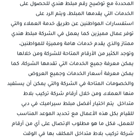
المحددة مع توضيح رقم مبلط هندي للحصول على
الخدمات التي يقدمها المبلط، ويتم الرد على
استفسارات المواطنين عن طريق خدمة العملاء والتي
توفر عمال مميزين كما يعمل في الشركة مبلط هندي
ممتاز والذي يقدم خدمات هامة ومميزة للمواطنين،
وتوجد الكثير من الأرقام المتاحة للشركة ومن خلالها
يمكن معرفة جميع الخدمات التي تقدمها الشركة، كما
يمكن معرفة أسعار الخدمات وجميع العروض
والخصومات المتاحة في الشركة والتي يمكن أن يستفيد
منها العملاء، ومن خلال أرقام شركة تركيب بلاط
متداخل يتم اختيار أفضل مبلط سيراميك في دبي
للقيام بكل هذه الأعمال مع تحديد الموعد المناسب
للعمل، فكل ما هو مطلوب الإتصال على أي من أرقام
شركة تركيب بلاط متداخل المكلف بها في الوقت