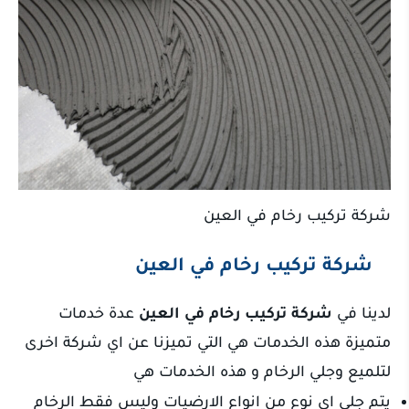
شركة تركيب رخام في العين
شركة تركيب رخام في العين
لدينا في
شركة تركيب رخام في العين
عدة خدمات
متميزة هذه الخدمات هي التي تميزنا عن اي شركة اخرى
لتلميع وجلي الرخام و هذه الخدمات هي
يتم جلي اي نوع من انواع الارضيات وليس فقط الرخام