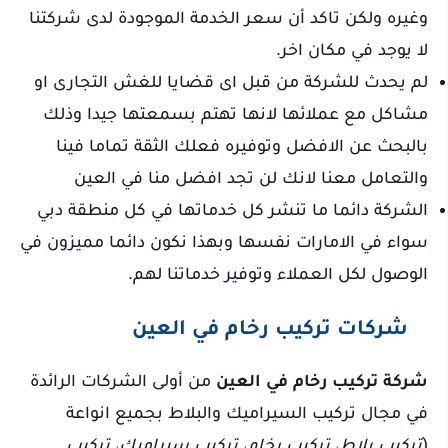
وغيره ولكن تاكد أن سعر الخدمة الموجودة لدى شركتنا
لا يوجد في مكان اخر.
لم يحدث للشركة من قبل اى قضايا للغش التجارى او
مشاكل مع عملائها لانها تهتم بسمعتها جيدا وذلك
بالبحث عن الافضل وتوفيره فعلك الثقة تماما فينا
والتعامل معنا لانك لن تجد افضل منا في العين
الشركة دائما ما تنشر كل خدماتها في كل منطقة دبي
سواء في الامارات نفسها وبهذا نكون دائما مميزون في
الوصول لكل العملاء وتوفير خدماتنا لهم.
شركات تركيب رخام في العين
شركة تركيب رخام في العين
من أولى الشركات الرائدة
في مجال تركيب السيراميك والبلاط بجميع انواعة
(
تركيب بلاط، تركيب رخام، تركيب سيراميك، تركيب