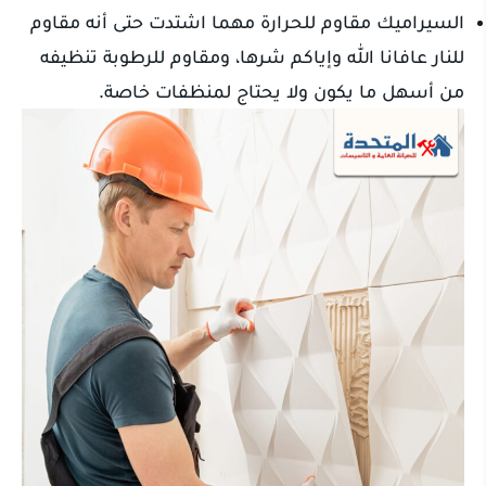
السيراميك مقاوم للحرارة مهما اشتدت حتى أنه مقاوم
للنار عافانا الله وإياكم شرها، ومقاوم للرطوبة تنظيفه
من أسهل ما يكون ولا يحتاج لمنظفات خاصة.