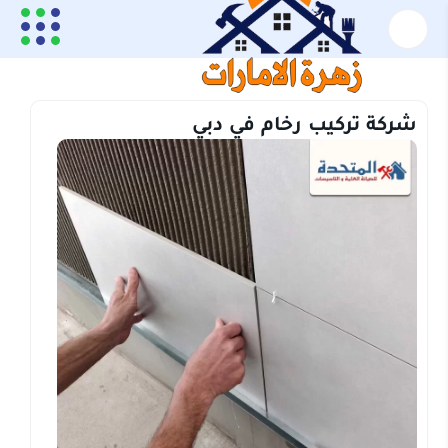
الرئيسية
تركيب رخام
شركة تركيب رخام في دبي
شركة تركيب رخام في دبي