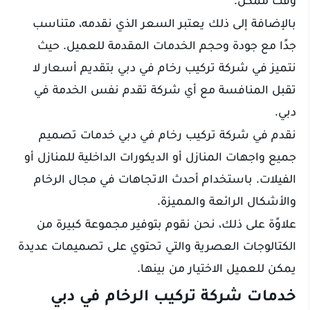
بالإضافة إلى ذلك يعتبر السعر الذي نقدمه، متناسب
جدًا مع جودة وحجم الخدمات المقدمة للعميل. حيث
نتميز في شركة تركيب رخام في دبي بتقديم أسعار لا
تقبل المنافسة مع أي شركة تقدم نفس الخدمة في
دبي.
نقدم في شركة تركيب رخام في دبي خدمات تصميم
جميع واجهات المنازل أو الديكورات الداخلية للمنازل أو
الفيلات. باستخدام أحدث الاتجاهات في مجال الرخام
والأشكال الرائعة والمميزة.
علاوًة على ذلك، نحن نقوم بتوفير مجموعة كبيرة من
الكتالوجات العصرية والتي تحتوي على تصميمات عديدة
يمكن للعميل الاختيار من بينها.
خدمات شركة تركيب الرخام في دبي