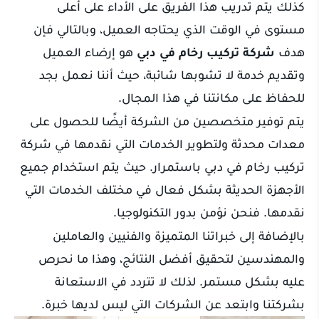
كذلك يتم تدريب هذا الفريق على الأداء على أعلى
مستوى في الوقت الذي يحتاجه العميل، وبالتالي فإن
هدف
شركة تركيب رخام في دبي
هو إرضاء العميل
وتقديم خدمة لا تشوبها شائبة، حيث أننا نعمل بجد
للحفاظ على مكانتنا في هذا المجال.
يتم توفير متخصصين من الشركة أيضًا للحصول على
معدات محدثة ولتطوير الخدمات التي نقدمها في شركة
تركيب رخام في دبي باستمرار. حيث يتم استخدام جميع
الأجهزة الحديثة بشكل فعال في مختلف الخدمات التي
نقدمها. فنحن نؤمن بدور التكنولوجيا.
بالإضافة إلى خبراتنا المتميزة والفنيين والعاملين
والمهندسين لتحقيق أفضل النتائج، وهذا ما نحرص
عليه بشكل مستمر. لذلك لا تتردد في الاستعانة
بشركتنا وابتعد عن الشركات التي ليس لديها خبرة.