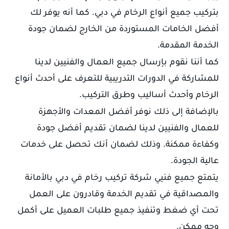
بتركيب جميع أنواع الرخام في دبي. كما أنه يوفر لك
أفضل الخامات المستوردة من الخارج لضمان جودة
الخدمة المقدمة.
كما أننا نقوم بإرسال جميع العمال والفنيين لدينا
للمشاركة في الدورات التدريبية للتعرف على أحدث أنواع
الرخام وأحدث أساليب وطرق التركيب.
بالإضافة إلى ذلك نوفر أفضل المعدات والأجهزة
للعمال والفنيين لدينا لضمان تقديم أفضل جودة
وكفاءة ممكنة. وذلك لضمان أنك تحصل على خدمات
عالية الجودة.
يتمتع جميع فنيي شركة تركيب رخام في دبي بالأمانة
والمصداقية في تقديم الخدمة وقادرون على العمل
تحت أي ضغط وتنفيذ جميع طلبات العميل على أكمل
وجه ممكن.