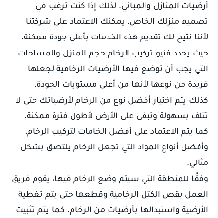
أرضيات المنازل والمباني. لذلك إذا كنت ترغب في
تصميم منزلك الخاص، يمكنك الاعتماد على شركتنا
لأننا نتيح لك تقديم هذه الخدمات بأعلى جودة ممكنة.
حيث يحدد فنيو تركيب الرخام حجم المنزل والمساحات
التي يجب أن توضع فيها الأرضيات الرخامية لجعلها
فريدة من نوعها لأنها من أعلى مستويات الجودة.
كذلك يتم اختيار أفضل نوع من الرخام لأرضياتك حتى لا
تتلف بسهولة وتبقى على الأرض لأطول فترة ممكنة.
كما يتم الاعتماد على أفضل الخامات لتركيب الرخام،
وأفضل أنواع المواد التي تجعل الرخام يلتصق بشكل
مثالي.
وفقًا للمنطقة التي سيتم وضع الرخام فيها، يقوم فريق
العمل بقص الكتل الرخامية وقطعها حتى يتم تغطية
الأرضية واستبدالها بأرضيات من الرخام. كما يتم تثبيت