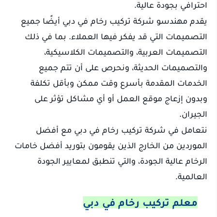
احترافي بجودة عالية.
يقدم مهندسو شركة تركيب رخام في دبي أيضًا جميع
التصميمات التي قد يفكر فيها العملاء. بما في ذلك
التصميمات العربية، والتصميمات الكلاسيكية،
والتصميمات الحديثة، ونحرص على أن تتم جميع
الخدمات المقدمة بأسرع وقت ممكن وبأقل تكلفة
وبدون إزعاج موقع العمل أو أي مشاكل تؤثر على
الجيران.
نتعامل في شركة تركيب رخام في دبي مع أفضل
الموردين من الخارج الذين يقومون بتوريد أفضل خامات
الرخام عالية الجودة، والتي تنطبق لمعايير الجودة
العالمية.
معلم تركيب رخام في دبي