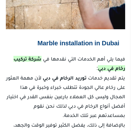
Marble installation in Dubai
فيما يلي أهم الخدمات التي نقدمها في
شركة تركيب
رخام في دبي
:
يتم تقديم خدمات
توريد الرخام في دبي
لأن مهمة العثور
على رخام عالي الجودة تتطلب خبراء وخبرة في هذا
المجال وليس كل العملاء بارعين بنفس القدر في اختيار
أفضل أنواع الرخام في دبي لذلك نحن نقوم
بمساعدتهم عبر تلك الخدمة.
بالإضافة إلى ذلك، يفضل الكثير توفير الوقت والجهد،