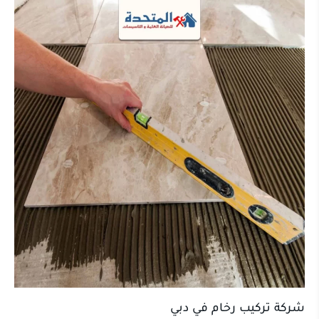
شركة تركيب رخام في دبي