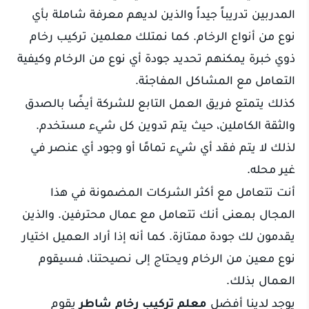
المدربين تدريباً جيداً والذين لديهم معرفة شاملة بأي
نوع من أنواع الرخام. كما نمتلك معلمين تركيب رخام
ذوي خبرة يمكنهم تحديد جودة أي نوع من الرخام وكيفية
التعامل مع المشاكل المفاجئة.
كذلك يتمتع فريق العمل التابع للشركة أيضًا بالصدق
والثقة الكاملين، حيث يتم تدوين كل شيء مستخدم.
لذلك لا يتم فقد أي شيء تمامًا أو وجود أي عنصر في
غير محله.
أنت تتعامل مع أكثر الشركات المضمونة في هذا
المجال بمعنى أنك تتعامل مع عمال محترفين. والذين
يقدمون لك جودة ممتازة. كما أنه إذا أراد العميل اختيار
نوع معين من الرخام ويحتاج إلى نصيحتنا، فسيقوم
العمال بذلك.
يوجد لدينا أفضل
معلم تركيب رخام شاطر
يقوم