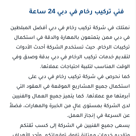
فني تركيب رخام في دبي 24 ساعة
نمتلك في شركة تركيب رخام في دبي أفضل المبلطين
في دبي ممن يتمتعون بالمهارة والدقة في استكمال
تركيبات الرخام. حيث تستخدم الشركة أحدث الأدوات
لتقديم خدمات تركيب الرخام في دبي بدقة وصدق وفي
الوقت المناسب لتلبية احتياجات عملائها.
كما نحرص في شركة تركيب رخام في دبي على
استكمال جميع المشاريع الموقعة في العقود التي
أبرمتها مع عملائها. كما يتميز جميع العمال والفنيين
لدى الشركة بمستوى عالٍ من الخبرة والمهارات، فضلاً
عن السرعة في إنجاز العمل.
يسعى جميع الفنيين في الشركة إلى كسب ثقتكم
وتقديم خدمات ممتازة تفوق توقعاتكم. وأحد الأهداف