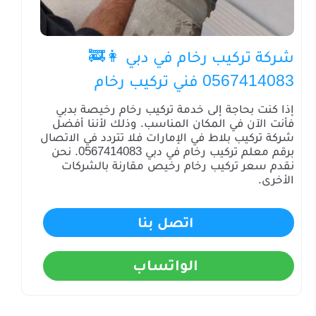
شركة تركيب رخام في دبي 👩‍🚒
0567414083 فني تركيب رخام
إذا كنت بحاجة إلى خدمة تركيب رخام رخيصة بدبي
فأنت الآن في المكان المناسب. وذلك لأننا أفضل
شركة تركيب بلاط في الإمارات فلا تتردد في الاتصال
برقم معلم تركيب رخام في دبي 0567414083. نحن
نقدم سعر تركيب رخام رخيص مقارنة بالشركات
الأخرى.
اتصل بنا
الواتساب