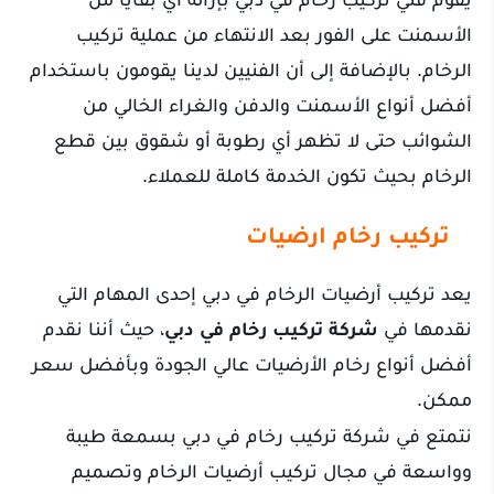
الأسمنت على الفور بعد الانتهاء من عملية تركيب
الرخام. بالإضافة إلى أن الفنيين لدينا يقومون باستخدام
أفضل أنواع الأسمنت والدفن والغراء الخالي من
الشوائب حتى لا تظهر أي رطوبة أو شقوق بين قطع
الرخام بحيث تكون الخدمة كاملة للعملاء.
تركيب رخام ارضيات
يعد تركيب أرضيات الرخام في دبي إحدى المهام التي
نقدمها في
شركة تركيب رخام في دبي
، حيث أننا نقدم
أفضل أنواع رخام الأرضيات عالي الجودة وبأفضل سعر
ممكن.
نتمتع في شركة تركيب رخام في دبي بسمعة طيبة
وواسعة في مجال تركيب أرضيات الرخام وتصميم