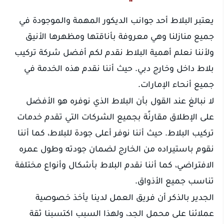
يعتبر البلاط أحد جوانب الديكور المهمة والموجودة في
جميع منازلنا وهي معروفة بأناقتها ومظهرها الأنيق
ولأننا نعلم أهمية البلاط نقدم لكم أفضل شركة تركيب
بلاط داخل وخارج دبي. حيث أننا نقدم هذه الخدمة في
جميع أنحاء الإمارات.
لا نبالغ عند القول بأن البلاط الذي نوفره هو الأفضل
على الإطلاق مقارنًة بجميع الشركات التي تقدم خدمات
تركيب البلاط. حيث أننا نوفر أعلى جودة للبلاط، كما أننا
نقوم باستيراده من الخارج لضمان جودته وطول عمره
الافتراضي، كما أننا نقدم البلاط بأشكال وأنواع مختلفة
تناسب جميع الأذواق.
الجدير بالذكر أن فريق العمل لدينا يأخذ خصوصية
عملائنا على محمل الجد، ولهذا السبب اكتسبنا ثقة