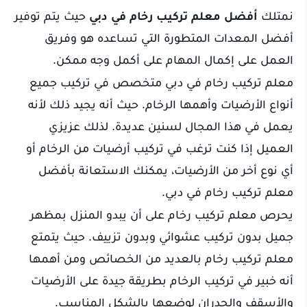
نمتلك
أفضل معلم تركيب رخام في دبي
حيث يتم توفير
أفضل المعدات المتطورة التي تساعده هو وفريق
العمل على إكمال المهام على أكمل وجه ممكن.
معلم تركيب رخام في دبي متخصص في تركيب جميع
أنواع الأرضيات وأهمها الرخام. حيث أنه يجيد ذلك لأنه
يعمل في هذا المجال لسنين عديدة. لذلك عزيزي
العميل إذا كنت ترغب في تركيب أرضيات من الرخام أو
أي نوع أخر من الأرضيات، يمكنك الاستعانة بأفضل
معلم تركيب رخام في دبي.
يحرص معلم تركيب رخام على أن يبدو المنزل بمظهر
جميل بدون تركيب عشوائي وبدون تزييف. حيث يتمتع
معلم تركيب رخام بالعديد من الخصائص ومن أهمها
أنه خبير في تركيب الرخام بطريقة جيدة على الأرضيات
والأسقف والجدران لوضعها بالشكل المناسب.