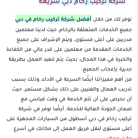
شركة تركيب رخام دبي سريعة
نوفر لك من خلال
أفضل شركة تركيب رخام في دبي
جميع الخدمات المتعلقة بالرخام، حيث لدينا معلمين
مدربين على أعلى مستوى. ويتم الإشراف على جميع
الخدمات المقدمة من معلمين على قدر عالي من الكفاءة
والخبرة في هذا المجال، بحيث يتم تنفيذ العمل بطريقة
جديرة بإعجاب الجميع.
من أهم مميزاتنا أيضًا السرعة في الأداء، وذلك بسبب
تدريب العمال والفنيين على ذلك بشكل مستمر. حيث
أن نحرص على أن تتم الخدمة في وقت قياسي مع
ضمان الجودة العالية للخدمة. أيضًا نوفر في شركة
تركيب رخام في دبي أسطول من السيارات المجهزة على
أعلى مستوى لنقل فريق العمل إلى مكانك في أسرع
وقت ممكن.