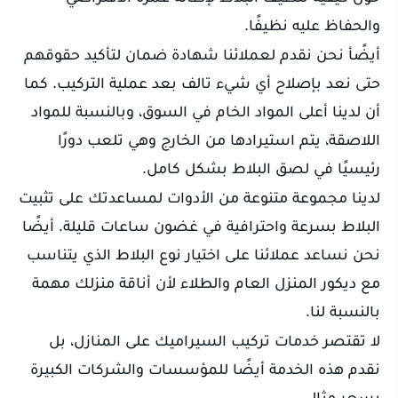
والحفاظ عليه نظيفًا.
أيضًأ نحن نقدم لعملائنا شهادة ضمان لتأكيد حقوقهم
حتى نعد بإصلاح أي شيء تالف بعد عملية التركيب. كما
أن لدينا أعلى المواد الخام في السوق، وبالنسبة للمواد
اللاصقة، يتم استيرادها من الخارج وهي تلعب دورًا
رئيسيًا في لصق البلاط بشكل كامل.
لدينا مجموعة متنوعة من الأدوات لمساعدتك على تثبيت
البلاط بسرعة واحترافية في غضون ساعات قليلة. أيضًا
نحن نساعد عملائنا على اختيار نوع البلاط الذي يتناسب
مع ديكور المنزل العام والطلاء لأن أناقة منزلك مهمة
بالنسبة لنا.
لا تقتصر خدمات تركيب السيراميك على المنازل، بل
نقدم هذه الخدمة أيضًا للمؤسسات والشركات الكبيرة
بسعر مثالي.