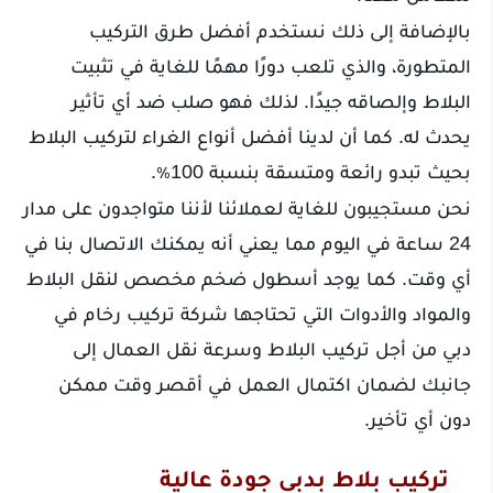
بالإضافة إلى ذلك نستخدم أفضل طرق التركيب
المتطورة، والذي تلعب دورًا مهمًا للغاية في تثبيت
البلاط وإلصاقه جيدًا. لذلك فهو صلب ضد أي تأثير
يحدث له. كما أن لدينا أفضل أنواع الغراء لتركيب البلاط
بحيث تبدو رائعة ومتسقة بنسبة 100٪.
نحن مستجيبون للغاية لعملائنا لأننا متواجدون على مدار
24 ساعة في اليوم مما يعني أنه يمكنك الاتصال بنا في
أي وقت. كما يوجد أسطول ضخم مخصص لنقل البلاط
والمواد والأدوات التي تحتاجها شركة تركيب رخام في
دبي من أجل تركيب البلاط وسرعة نقل العمال إلى
جانبك لضمان اكتمال العمل في أقصر وقت ممكن
دون أي تأخير.
تركيب بلاط بدبي جودة عالية