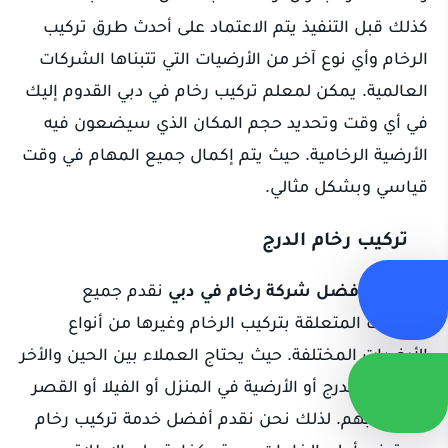
كذلك قبل التنفيذ يتم الاعتماد على أحدث طرق تركيب
الرخام وأي نوع آخر من الأرضيات التي تتبناها الشركات
العالمية. يمكن لمعلم تركيب رخام في دبي القدوم إليك
في أي وقت وتحديد حجم المكان الذي سيضعون فيه
الأرضية الرخامية. حيث يتم إكمال جميع المهام في وقت
قياسي وبشكل مثالي.
تركيب رخام الدرج
نحن في
أفضل شركة رخام في دبي
نقدم جميع
الخدمات المتعلقة بتركيب الرخام وغيرها من أنواع
الأرضيات المختلفة. حيث يحتاج العملاء بين الحين والأخر
إلى تغيير الدرج أو الأرضية في المنزل أو الفيلا أو القصر
الخاص بهم. لذلك نحن نقدم أفضل خدمة تركيب رخام