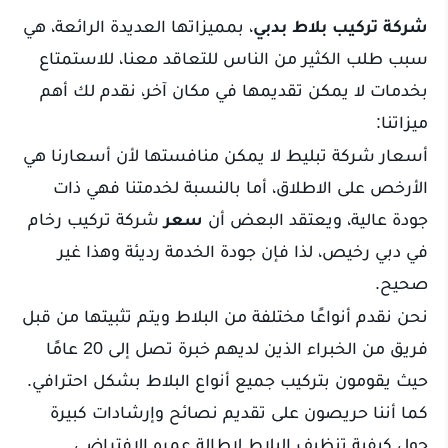
شركة تركيب بلاط بدبي
، بمميزاتها العديدة الرائعة، هي
سبب طلب الكثير من الناس للتعاقد معنا، للاستمتاع
بخدمات لا يمكن تقديمها في مكان آخر، نقدم لك أهم
ميزاتنا:
أسعار شركة تبليط لا يمكن منافستها لأن أسعارنا هي
الأرخص على الاطلاق، أما بالنسبة لخدمتنا فهي ذات
جودة عالية، ويعتقد البعض أن
سعر
شركة تركيب رخام
في دبي رخيص، لذا فإن جودة الخدمة رديئة وهذا غير
صحيح.
نحن نقدم أنواعًا مختلفة من البلاط ويتم تثبيتها من قبل
فريق من الخبراء الذين لديهم خبرة تصل إلى 20 عامًا
حيث يقومون بتركيب جميع أنواع البلاط بشكل احترافي.
كما أننا حريصون على تقديم نصائح وإرشادات كبيرة
حول كيفية تنظيف البلاط لإطالة عمره الافتراضي