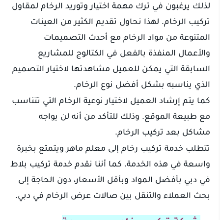
لذلك يرغبون في ترك مهمة اختيار وتوريد الرخام لمقاول
تركيب الرخام. لهذا نحاول تقديم الكثير من العينات
المتنوعة من مواد الرخام مع أحدث التصميمات
والأعمال المنفذة بالفعل في الكتالوج للمشاريع
السابقة التي يمكن للعميل مشاهدتها لاختيار التصميم
الذي يناسبه بشكل أفضل نوع الرخام.
كما يتم إرشاد العميل لاختيار نوعية الرخام التي تتناسب
مع طبيعة الموقع. وذلك للتأكد من أنه لن يواجه
مشاكل بعد تركيب الرخام.
تتطلب خدمة تركيب رخام إلى معلم ماهر ويتمتع بخبرة
واسعة في هذه الخدمة. كما أننا نقدم خدمة تركيب بلاط
في دبي بأفضل المواد وبأقل الأسعار، دون الحاجة إلى
بحث العملاء والتنقل بين صالات عرض الرخام في دبي.