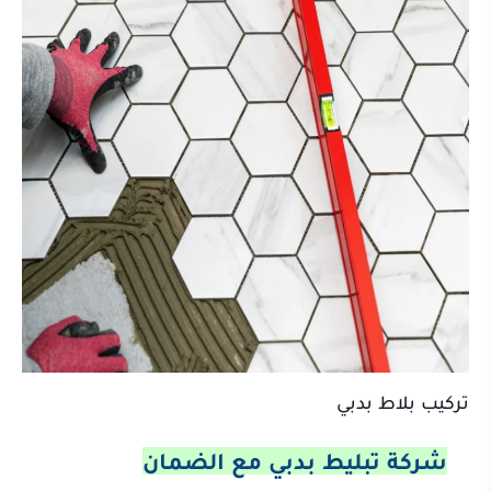
تركيب بلاط بدبي
شركة تبليط بدبي مع الضمان