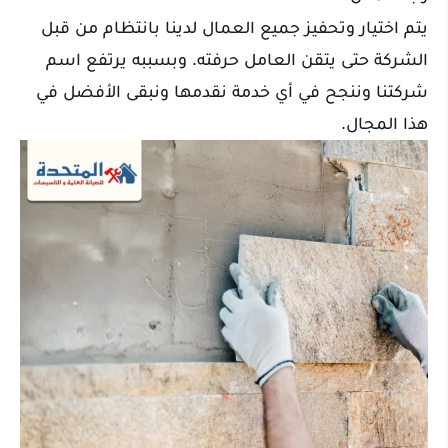
يتم اختيار وتحفيز جميع العمال لدينا بانتظام من قبل
الشركة حتى يتقن العامل حرفته. وبسببه يرتفع اسم
شركتنا وننجح في أي خدمة نقدمها ونبقى الأفضل في
هذا المجال.