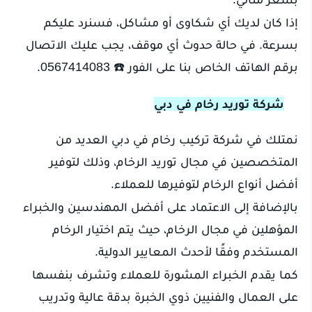
إذا كان لديك أي شكاوى أو مشاكل، فسنرد عليكم
بسرعة. في حالة حدوث أي موقف، يجب عليك الاتصال
برقم الهاتف الخاص بنا على الفور ☎️ 0567414083.
شركة توريد رخام في دبي
نمتلك في شركة تركيب رخام في دبي العديد من
المتخصصين في مجال توريد الرخام، وذلك لتوفير
أفضل أنواع الرخام لتوفيرها للعملاء.
بالإضافة إلى الاعتماد على أفضل المهندسين والخبراء
المؤهلين في مجال الرخام، حيث يتم اختيار الرخام
المستخدم وفقًا لأحدث المعايير الدولية.
كما يقدم الخبراء المشورة للعملاء وتشرف بنفسها
على العمال والفنيين ذوي الخبرة بدقة عالية وتدريب