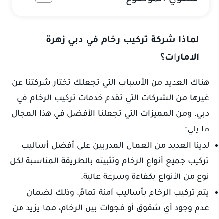
لماذا شركة تركيب رخام في دبي زهرة
الامارات؟
هناك العديد من الأسباب التي تجعلك تختار شركتنا عن
غيرها من الشركات التي تقدم خدمات تركيب الرخام في
دبي. ومن المميزات التي تجعلنا الأفضل في هذا المجال
ما يلي:
لدينا العديد من العمال المدربين على أفضل أساليب
تركيب جميع أنواع الرخام وتثبيته بالطريقة المناسبة لكل
نوع من الأنواع بكفاءة وسرعة عالية.
يتم تركيب الرخام بأساليب آمنة تمامً. وذلك لضمان
عدم وجود أي شقوق أو فجوات بين الرخام، مما يزيد من