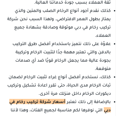
ثقة العملاء بسبب جودة خدماتنا العالية.
كذلك نقدم أجود أنواع الرخام الصلب والمتين والذي
يمتاز بطول العمر الافتراضي. ولهذا السبب نحن شركة
تركيب رخام في دبي موثوقة وصادقة بشهادة جميع
العملاء.
علاوًة على ذلك نتميز باستخدام أفضل طرق التركيب
بالدفن والتي تعتبر مهمة جدًا لتثبيت الرخام وتركيبة
بجودة عالية مما يجعل الرخام قويًا ضد أي صدمات
متوقعة.
كذلك، نستخدم أفضل أنواع غراء تثبيت الرخام لضمان
ثبات الرخام مدى الحياة، حتى تقرر اعادة تشكيل وتركيب
ديكورات الرخام داخل منزلك مرة أخرى.
بالإضافة إلى ذلك تعتبر
أسعار شركة تركيب رخام في
دبي
التي نوفرها لكم مناسبة لجميع الفئات، وهذا لأننا