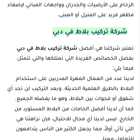
الرخام على الأرضيات والجدران وواجهات المباني لإضفاء
مظهر فريد على المنزل أو المبنى.
شركة تركيب بلاط في دبي
تعتبر شركتنا هي أفضل
شركة تركيب بلاط في دبي
بفضل الخصائص الفريدة التي نمتلكها والتي تتمثل
فيما يلي:
لدينا عدد من العمال المهرة المدربين على استخدام
البلاط بالطرق العلمية الحديثة. وبعد التركيب لن تجد أي
شقوق أو فجوات بين البلاط، وهو ما يفضله الجميع.
كما أن لدينا أفضل الخامات من البلاط المستورد من
الخارج. ليس لدينا أي مجال للاحتيال، فإن نزاهتنا هي
التي تأتي أولاً، مما يجعل الكثير من الناس يتدافعون
للتعامل معنا.