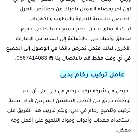
لون آخر يفضله العميل ناهيك عن خصائص العزل
الطبيعي بالنسبة للحرارة والرطوبة والكهرباء.
لذلك لا تقلق فنحن نقدم جميع خدماتها في جميع
مناطق وأحياء دبي، بالإضافة إلى العديد من الإمارات
الأخرى.
لذلك
فنحن نحرص
دائمًا في الوصول إلى الجميع
في أي وقت
فقط قم بالاتصال بنا ☎️ 0567414083.
عامل تركيب رخام بدبى
نحرص في شركة تركيب رخام في دبي على أن يتم
توظيف فريق من أفضل المهنيين المدربين لأداء عملية
تركيب وتلميع رخام في دبي. ويتم تدريب هذا الفريق على
استخدام معدات وأدوات ومواد التلميع على أكمل وجه
ممكن.