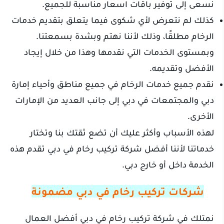
نسعى إلى توفير باقات اسعار مناسبة للجميع.
كذلك لم نتعرض لأي شكوى فيما يتعلق بتقديم خدمات
الرخام مطلقًا، وذلك لأننا نهتم وبشدة بسمعتنا.
وبمستوى الخدمات التي نقدمها وهذا من خلال إيجاد
الأفضل وتقديمه.
نقدم جميع خدمات الرخام في جميع مناطق وأحياء إمارة
دبي والمجتمعات في دبي إلى جانب العديد من الإمارات
الأخرى.
لهذه الأسباب وأكثر عليك أن تضع ثقتك بنا وتختار
خدماتنا لأننا أفضل شركة تركيب رخام في دبي تقدم هذه
الخدمة داخل أو خارج دبي.
شركات تركيب رخام في دبي مضمونة
نمتلك في شركة تركيب رخام في دبي أفضل العمال