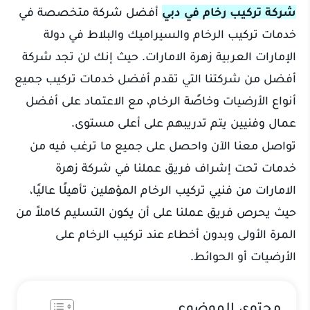
شركة تركيب رخام في دبي
أفضل شركة متخصصة في
خدمات تركيب الرخام والسيراميك والبلاط في دولة
الإمارات العربية زهرة الامارات. حيث إنك لن تجد شركة
أفضل من شركتنا التي تقدم أفضل خدمات تركيب جميع
أنواع الأرضيات وخاصًة الرخام، مع الاعتماد على أفضل
عمال وفنيين يتم تدريبهم على أعلى مستوى.
تواصل معنا الآن واحصل على جميع ما ترغب فيه من
خدمات تحت إشراف فريق عملنا في شركة زهرة
الامارات من فنيي تركيب الرخام المؤهلين تأهيلًا عاليًا،
حيث يحرص فريق عملنا على أن يكون التسليم كاملاً من
المرة الأولى وبدون أخطاء عند تركيب الرخام على
الأرضيات أو الحوائط.
محتوي الموضوع