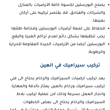
يصلح البورسلين لكسوة كافة الأرضيات بالمنازل
والشركات والفنادق، فلا يقتصر تركيبه على أركان
بعينها.
للحفاظ على لمعة أرضيات البورسلين وفخامة طلتها
يجب تنظيفها بشكل دائم لعدم تراكم الغبرة والبقع.
البورسلين أيضا من الأرضيات الجيدة المقاومة للحرارة
والرطوبة،
تركيب سيراميك في العين
يعد تركيب ارضيات السيراميك والرخام يحتاج الى فني
تركيب سيراميك ورخام بالعين يمتاز بالدقة والمهارة
وانجاز العمل بسرعة وذلك لان عملية تركيب بلاط
السيراميك والرخام يحتاج الى بعض الخطوات
التحضيرية التي تسبق عملية التركيب مباشرة هى كما