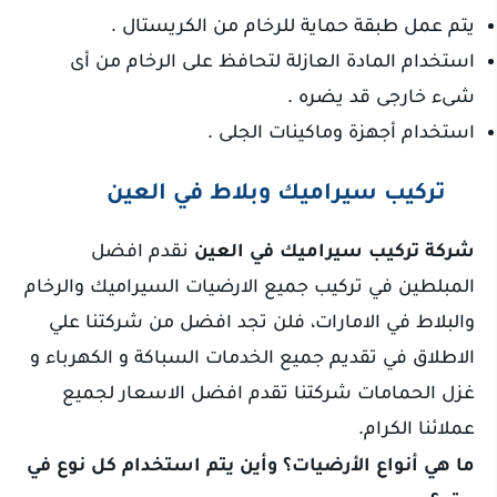
يتم عمل طبقة حماية للرخام من الكريستال .
استخدام المادة العازلة لتحافظ على الرخام من أى
شىء خارجى قد يضره .
استخدام أجهزة وماكينات الجلى .
تركيب سيراميك وبلاط في العين
شركة تركيب سيراميك في العين
نقدم افضل
المبلطين في تركيب جميع الارضيات السيراميك والرخام
والبلاط في الامارات، فلن تجد افضل من شركتنا علي
الاطلاق في تقديم جميع الخدمات السباكة و الكهرباء و
غزل الحمامات شركتنا تقدم افضل الاسعار لجميع
عملائنا الكرام.
ما هي أنواع الأرضيات؟ وأين يتم استخدام كل نوع في