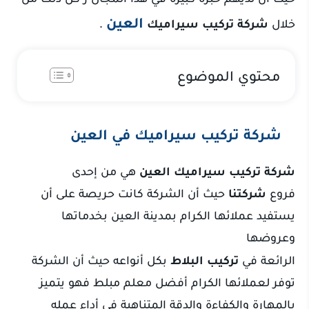
العين
خلال
شركة تركيب سيراميك
.
محتوي الموضوع
شركة تركيب سيراميك في العين
شركة تركيب سيراميك العين
هي من إحدى
فروع
شركتنا
حيث أن الشركة كانت حريصة على أن
يستفيد عملائها الكرام بمدينة العين بخدماتها
وعروضها
الرائعة في
تركيب البلاط
بكل أنواعه حيث أن الشركة
توفر لعملائها الكرام أفضل معلم مبلط فهو يتميز
بالمهارة والكفاءة والدقة المتناهية في أداء عمله