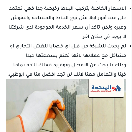
الاسعار الخاصة بتركيب البلاط رخيصة جدا فهي تعتمد
على عدة أمور اولا مثل نوع البلاط والمساحة والنقوش
وغيره ولكن تاكد أن سعر الخدمة الموجودة لدى شركتنا
لا يوجد في مكان اخر
لم يحدث للشركة من قبل اى قضايا للغش التجارى او
مشاكل مع عملائها لانها تهتم بسمعتها جيدا
وذلك بالبحث عن الافضل وتوفيره فعلك الثقة تماما
فينا والتعامل معنا لانك لن تجد افضل منا في ابوظبي.