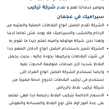
شركة تركيب
وتوفير خدماتنا لهم و نقدم
سيراميك في عجمان
الشركة تقدم افضل انواع البلاطات الصلبة والمتينه من
الرخام والخشب والسيراميك فلا يوجد غش تماما لدينا
ولهذا نحن شركة موثوقه وامينه تعلم جيدا ما تقوم به
الشركة تتميز باستخدام افضل انواع الدفان المهم جدا
في تثبيت البلاطات وتركيبها بجودة عاليه ، بحيث يجعل
البلاط شديدا لأى صدمات متوقعة الحدوث عليه
وايضا تستخدم الشركة افضل انواع الغراء التى
تستخدم في تركيب البلاطات لخروج خدمة مميزة من
شركة تركيب بلاط بالرياض
الاسعار الخاصة بتركيب البلاط رخيصة جدا فهي تعتمد
على عدة أمور اولا مثل نوع البلاط والمساحة والنقوش