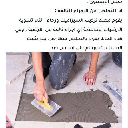
نفس المستوى .
4- التخلص من الاجزاء التالفة :
يقوم معلم تركيب السيراميك ورخام اثناء تسوية
الارضيات بملاحظة اي اجزاء تالفة من الارضية , وفي
هذه الحالة يقوم بالتخلص منها حتى يتم تثبيت
السيراميك ورخام على اساس جيد .