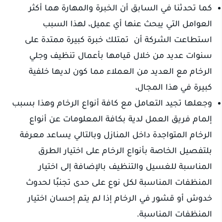
كما تحدثنا في السابق أن الخبرة والمهارة هما أكثر
العوامل التي يبحث عنها أي عميل، لهذا السبب
استطاعت الشركة أن تمتلك خبرة كبيرة ممتدة على
سنوات عديد من خلال قيامها بأعمال تنظيف وجلي
الرخام مع العديد من العملاء مما كون لديها خلفية
كبيرة في هذا المجال،
وجعلها تجيد التعامل مع كافة أنواع الرخام وهذا بسبب
إلمام فريق العمل لدية بكافة المعلومات عن أنواع
الرخام المتواجدة داخل المنازل وبالتالي يساعد معرفة
بلتفصيل الخاصة بأنواع الرخام على اختيار الطرق
المناسبة للغسيل والتنظيف بالإضافة إلى اختيار
المنظفات المناسبة لكل نوع على حدى تجنبًا لحدوث
خدوش أو قشور في الرخام إذا لم يتم إحسان اختيار
المنظفات المناسبة.