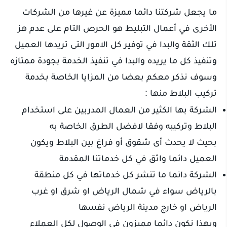
ما يجعل شركتنا دائما مميزة عن غيرها من الشركات
الأخرى في أعمال التبليط هو الحرص التام على عدم هز
تلك الثقة والبدا في توفير كل الامور التى تريدها العميل
وتنفيذ كل ما يريده والبدا في تنفيذ الخدمة بجودة ممتازه
وسوف نذكر معكم بعضا من المزايا الخاصة بخدمة
تركيب البلاط منها :
الشركة بها الكثير من العمال المدربين على استخدام
البلاط وتركيبه وفقا لافضل الطرق الخاصة به
بحيث لا يحدث أى شقوق أو فراغ بين البلاط ويكون
العميل دائما واثق في كل خدماتنا المقدمة
الشركة دائما ما تنشر كل خدماتها في كل منطقة
بالرياض سواء في شمال الرياض او شرق او غرب
الرياض او خارج مدينة الرياض نفسها
وبهذا نكون دائما مميزون في الوصول لكل العملاء