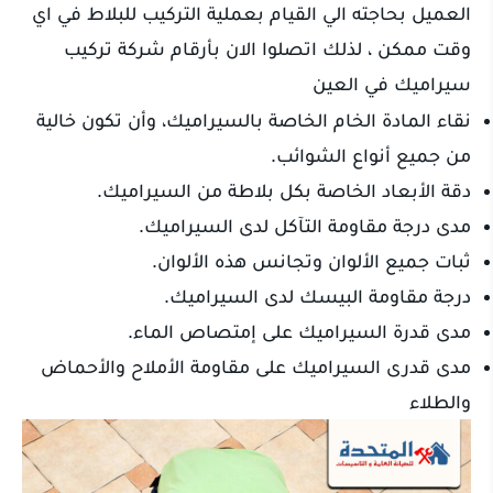
العميل بحاجته الي القيام بعملية التركيب للبلاط في اي
وقت ممكن ، لذلك اتصلوا الان بأرقام شركة تركيب
سيراميك في العين
نقاء المادة الخام الخاصة بالسيراميك، وأن تكون خالية
من جميع أنواع الشوائب.
دقة الأبعاد الخاصة بكل بلاطة من السيراميك.
مدى درجة مقاومة التآكل لدى السيراميك.
ثبات جميع الألوان وتجانس هذه الألوان.
درجة مقاومة البيسك لدى السيراميك.
مدى قدرة السيراميك على إمتصاص الماء.
مدى قدرى السيراميك على مقاومة الأملاح والأحماض
والطلاء