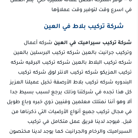
في اسرع وقت لتوفير وقت عملاؤها
شركة تركيب بلاط في العين
شركة تركيب سيراميك في العين
شركه أعمال
وتركيب جرانيت بالعين شركه تركيب البرسلين بالعين
شركه تركيب البلاط بالعين شركه تركيب البرقيه شركه
تركيب المزيكو شركه تركيب الانتر لوق شركه تركيب
البندوره شركه تركيب بلاط الأرصفة تخيل عميلنا العزيز
كل هذا تجده في شركتنا وذلك يرجع لسبب بسيط جدا
ألا وهو أننا نمتلك معلمين وفنيين ذوي خبره وباع طويل
في مجال تركيب جميع أنواع الأرضيات التي ذكرناها من
قبل. فيوجد لدينا فريق عمل متكامل في تركيب
السيراميك والرخام والجرانيت كما يوجد لدينا مختصون