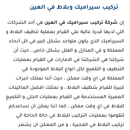
تركيب سيراميك وبلاط في العين
إن
شركة تركيب سيراميك في العين
هي أحد الشركات
التي لديها قدرة عالية علي القيام بعملية تنظيف البلاط و
السيراميك الذي يكون متواجد بشكل كبير في كل أنحاء
المملكة و في المنازل و الفلل بشكل خاص ، حيث أن
شركتنا هي الشركتنا في الامارات في القيام بعمليات
التنظيف و التلميع لكل انواع البلاط الموجودة في
المملكة في اي وقت ممكن ، حيث أننا نمتلك خبرات
كبيرة للقيام بتنظيف البلاط ، و نمتلك افضل الماكينات
المميزة المستخدمة في القيام بعمليات الجلي و التلميع
للبلاط في اي وقت ممكن ، كما اننا يمكن ان نساعدكم
لتقوموا بعمليات التركيب للبلاط في حالة الحاجة الي
تركيب البلاط في الفجيرة ، و من الممكن ان يشعر