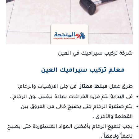
شركة تركيب سيراميك في العين
معلم تركيب سيراميك العين
طرق عمل
مبلط ممتاز
فى جلى الارضيات والرخام:
فى البداية يتم ملء الفراغات بمادة بنفس لون الرخام .
يتم صنفرة الرخام حتى يصبح خالى من الفروق بين
القطعة والأخرى .
يجب تلميع الرخام بأفضل المواد المستوردة حتى يصبح
ناعماً ولامعاً .