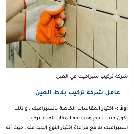
شركة تركيب سيراميك في العين
عامل شركة تركيب بلاط العين
أولاً :-
اختيار المقاسات الخاصة بالسيراميك ، و ذلك
يكون حسب نوع ومساحة المكان المراد تركيب
السيراميك به مع مراعاة اختيار النوع الجيد منه ، حيث أنه