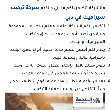
شركة تركيب
فالشركة تتضمن لكم ما يلي:و نقدم
سيراميك في دبي
تتضمن لكم الشركة اعتماد
معلم بلاط
على مجموعة
كبيرة من أحدث أدوات ومعدات لصق وتركيب
السيراميك والبلاط.
يقدم لكم أفضل معلم بلاط جميع أنواع لصق البلاط
باحترافية عالية وبسرعة كبيرة.
يقوم معلم بلاط بإنهاء العمل الموكل له في وقت
سريع جداً وتسليمه للعميل في الموعد المحدد.
بعد أن يقوم
مبلط
بإنهاء عمله يقوم بتنظيف المكان
جيداً للتخلص من رواسب عملية التركيب.