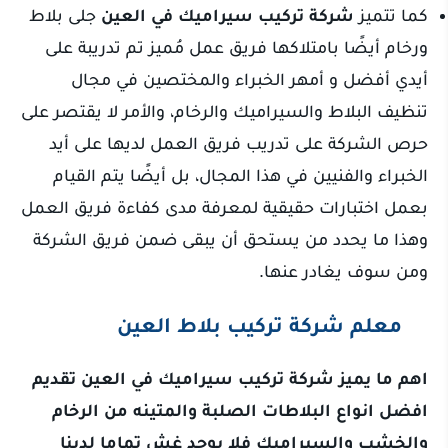
كما تتميز
شركة تركيب سيراميك في العين
جلى بلاط
ورخام أيضًا بامتلاكها فريق عمل مُميز تم تدريبة على
أيدي أفضل و أمهر الخبراء والمختصين في مجال
تنظيف البلاط والسيراميك والرخام، والأمر لا يقتصر على
حرص الشركة على تدريب فريق العمل لديها على أيد
الخبراء والفنيين في هذا المجال، بل أيضًا يتم القيام
بعمل اختبارات حقيقية لمعرفة مدى كفاءة فريق العمل
وهذا ما يحدد من يستحق أن يبقى ضمن فريق الشركة
ومن سوف يغادر عنها.
معلم شركة تركيب بلاط العين
اهم ما يميز شركة تركيب سيراميك في العين تقديم
افضل انواع البلاطات الصلبة والمتينه من الرخام
والخشب والسيراميك فلا يوجد غش تماما لدينا