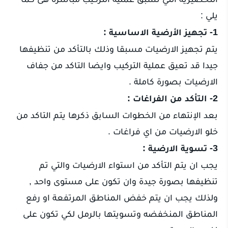
يلي :
1- تجهيز الأرضية الاساسية :
يتم تجهيز الارضيات مسبقا وذلك بالتأكد من تنظيفها
جيدا قد تعيق عملية التركيب وايضا التاكد من جفاف
الارضيات بصورة كاملة .
2- التأكد من الفراغات :
بعد الإنتهاء من الخطوات السابق ذكرها يتم التاكد من
خلو الارضيات من اي فراغات .
3- تسوية الارضية :
يجب ان يتم التأكد من استواء الارضيات والتي تم
تنظيفها بصورة جيدة وان تكون على مستوى واحد ,
ولذلك يجب ان يتم خفض المناطق المرتفعة او رفع
المناطق المنخفضه وتسويتها بالرمل لكي تكون على