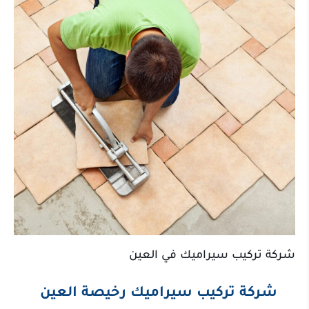
شركة تركيب سيراميك في العين
شركة تركيب سيراميك رخيصة العين