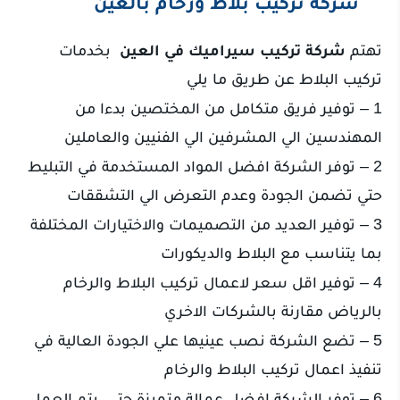
شركة تركيب بلاط ورخام بالعين
تهتم
شركة تركيب سيراميك في العين
بخدمات
تركيب البلاط عن طريق ما يلي
1 – توفير فريق متكامل من المختصين بدءا من
المهندسين الي المشرفين الي الفنيين والعاملين
2 – توفر الشركة افضل المواد المستخدمة في التبليط
حتي تضمن الجودة وعدم التعرض الي التشققات
3 – توفير العديد من التصميمات والاختيارات المختلفة
بما يتناسب مع البلاط والديكورات
4 – توفير اقل سعر لاعمال تركيب البلاط والرخام
بالرياض مقارنة بالشركات الاخري
5 – تضع الشركة نصب عينيها علي الجودة العالية في
تنفيذ اعمال تركيب البلاط والرخام
6 – توفر الشركة افضل عمالة متميزة حتي يتم العمل