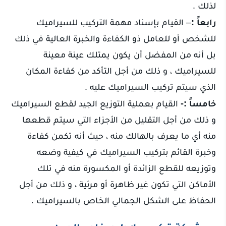
لذلك .
رابعاً :
– القيام بإسناد مهمة التركيب للسيراميك
للشخص أو للعامل ذو الكفاءة والخبرة العالية في ذلك
بل أنه من المفضل أن يكون يمتلك عينة معينة
للسيراميك ، و ذلك من أجل التأكد من كفاءة المكان
الذي سيتم تركيب السيراميك عليه .
خامساً :-
القيام بعملية التوزيع الجيد لقطع السيراميك
و ذلك من أجل التقليل من الأجزاء التي سيتم قطعها
منه أي ما يعرف بالهالك منه ، حيث أنه تكمن كفاءة
وخبرة القائم بتركيب السيراميك في كيفية وضعه
وتوزيعه للقطع الزائدة أو المكسورة منه في تلك
الأماكن التي تكون غير ظاهرة أو مرئية ، و ذلك من أجل
الحفاظ على الشكل الجمالي الخاص بالسيراميك .