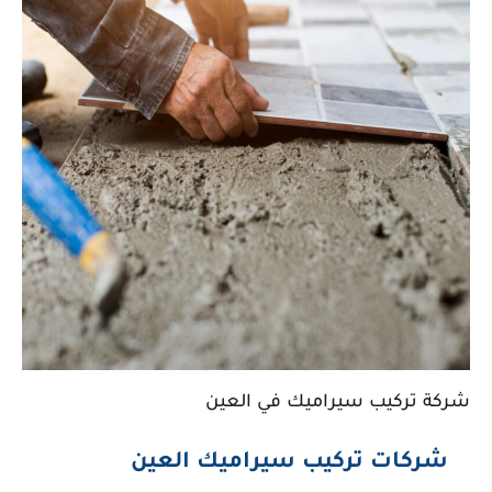
شركة تركيب سيراميك في العين
شركات تركيب سيراميك العين