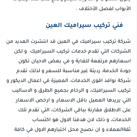
الأبواب لفصل الأختلاف .
فني تركيب سيراميك العين
شركة تركيب سيراميك في العين قد انتشرت العديد من
الشركات التي تقدم خدمات تركيب السيراميك و لكن
اسعارهم مرتفعة للغاية و في بعض الاحيان تكون
جودة الخدمة، رديئة غير مناسبة للسعر و لذلك تقدم
شركة نوافذ اقوى الخدمات، المميزة في اعمال الديكور و
تركيب السيراميك، و الرخام بجميع الطرق و الاساليب
التي يريدها العميل باقل الاسعار، و ارخص الاسعار
على الاطلاق مقارنة بباقي الشركات، التي تقدم تلك
الخدمات، و ذلك لان هدفنا الاول هو اكتساب
ثقةالعملاء و ان نصبح محل اختيارهم الاول في كافة