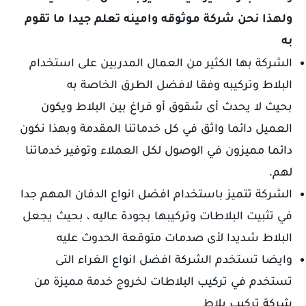
ولهذا نحن شركة موثوقه وامينه تعلم جيدا ما تقوم
به
الشركة بها الكثير من العمال المدربين على استخدام
البلاط وتركيبه وفقا لافضل الطرق الخاصة به
بحيث لا يحدث أى شقوق أو فراغ بين البلاط ويكون
العميل دائما واثق في كل خدماتنا المقدمة وبهذا نكون
دائما مميزون في الوصول لكل العملاء وتوفير خدماتنا
لهم.
الشركة تتميز باستخدام افضل انواع الدفان المهم جدا
في تثبيت البلاطات وتركيبها بجودة عاليه ، بحيث يجعل
البلاط شديدا لأى صدمات متوقعة الحدوث عليه
وايضا تستخدم الشركة افضل انواع الغراء التى
تستخدم في تركيب البلاطات لخروج خدمة مميزة من
شركة تركيب بلاط