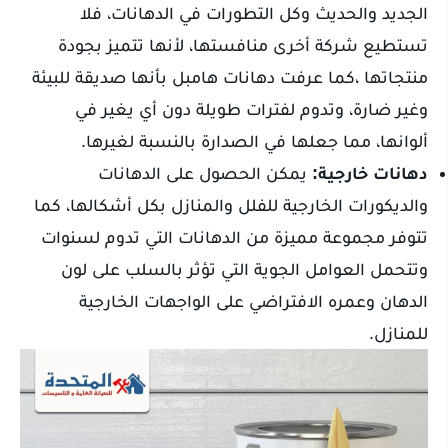
الجديد والحديث وكل التطورات في الدهانات، فلا
تستطيع شركة أخرى منافستها، لأنها تتميز بجودة
منتجاتها ،كما عرفت دهانات هامبل بأنها صديقة للبيئة
وغير ضارة، وتدوم لفترات طويلة دون أي يغير في
ألوانها، مما جعلها في الصدارة بالنسبة لغيرها.
دهانات خارجية:
يمكن الحصول على الدهانات
والديكورات الخارجية للفلل والمنازل بكل أشكالها، كما
تتوفر مجموعة مميزة من الدهانات التي تدوم لسنوات
وتتحمل العوامل الجوية التي تؤثر بالسلب على لون
الدهان وعمره الافتراضي على الواجهات الخارجية
للمنازل.