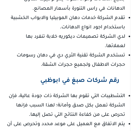
الدهانات في راس التنورة بأسعار المصانع.
تقدم الشركة خدمات دهان الموبيليا والابواب الخشبية
باستخدام اجود انواع الدهانات.
لدي الشركة تصميمات ديكوريه خلابة تنفرد بها
لعملائها.
تستخدم الشركة تقنية الثري دي في دهان رسومات
حجرات الاطفال ولجميع حجرات الشقة.
رقم شركات صبغ في ابوظبي
التشطيبات التي تقوم بها الشركة ذات جودة عالية، فإن
الشركة تعمل بكل صدق وأمانة؛ لهذا السبب فإنها
تحرص على من كفاءة النتائج التي تصل إليها.
يتم الاتفاق مع العميل على موعد محدد وتحرص على أن