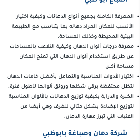
المعرفة الكاملة بجميع أنواع الدهانات وكيفية اختيار
الأنسب للمكان المراد دهانه بما يتناسب مع الطبيعة
البيئية المحيطة وكذلك المساحة.
معرفة درجات ألوان الدهان وكيفية التلاعب بالمساحات
عن طريق استخدام ألوان الدهان التي تمنح المكان
مساحة أكبر.
اختيار الأدوات المناسبة والتعامل بأفضل خامات الدهان
لتظل محتفظة برقي شكلها ورونق ألوانها لأطول فترة.
الخبرة والدراية بكيفية توزيع الدهانات بالألوان المناسبة
لتوزيع الإضاءة بشكل مثالي للغرف وهي أيضا من
الفنيات التي تبرز مهارة الدهان.
شركة دهان وصباغة بابوظبي