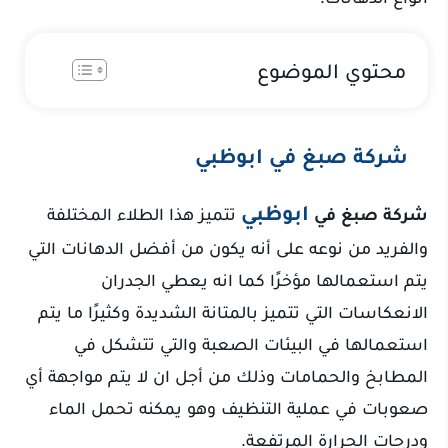
محتوي الموضوع
شركة صبغ في ابوظبي
ابوظبي
شركة صبغ في
تتميز هذا الطلاء المختلفة
والفريد من نوعه على أنه يكون من أفضل الدهانات التي
يتم استعمالها مؤخرًا كما انه يعطي الجدران
الانعكاسات التي تتميز بالمتانة الشديدة وكثيرًا ما يتم
استعمالها في البيئات الصعبة والتي تتشكل في
المطابخ والحمامات وذلك من أجل ان لا يتم مواجهة أي
صعوبات في عملية التنظيف وهو يمكنه تحمل الماء
ودرجات الحرارة المرتفعة.