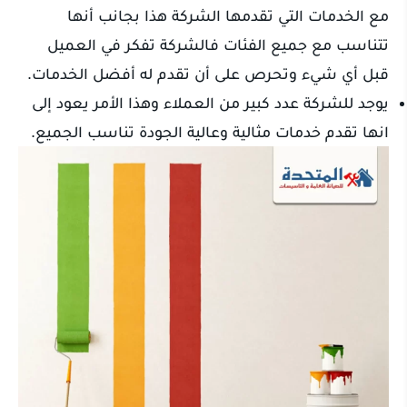
مع الخدمات التي تقدمها الشركة هذا بجانب أنها
تتناسب مع جميع الفئات فالشركة تفكر في العميل
قبل أي شيء وتحرص على أن تقدم له أفضل الخدمات.
يوجد للشركة عدد كبير من العملاء وهذا الأمر يعود إلى
انها تقدم خدمات مثالية وعالية الجودة تناسب الجميع.