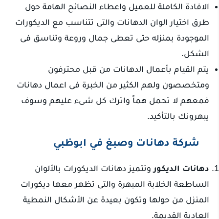
الافادة الكاملة للعميل واعطاء النصائح الهامة حول
طرق اختيار الوان الدهانات والتى تتناسب مع الديكورات
الموجودة بمنزله حتى تعطى جمال وروعة وتناسق فى
الشكل.
يتم القيام بأعمال الدهانات من قبل محترفون
ومتخصصون ولهم الكثير من الخبرة فى اعمال دهانات
فمعهم لا تحمل هماً واترك كل شىء عليهم وسوف
يبهرونك بالتأكيد.
شركة دهانات وصبغ في ابوظبي
دهانات الديكور
وتتميز دهانات الديكورات بالألوان
الساطعة الخلابة المبهرة والتى تظهر معها ديكورات
المنزل من حولها وتكون بعيدة عن الأشكال النمطية
العادية القديمة.