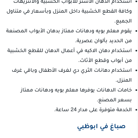
استخدام الدهان الأستر للأبواب الخشبية والأنتريهات
وكافة القطع الخشبية داخل المنزل وبأسعار في متناول
الجميع.
يقوم معلم بويه ودهانات ممتاز بدهان الأبواب المصنعة
من الحديد بألوان عصرية.
استخدام دهان الاكيه في أعمال الدهان للقطع الخشبية
من أبواب وقطع الأثاث.
استخدام دهانات الثري دي لغرف الأطفال وباقي غرف
المنزل.
خامات الدهانات يوفرها معلم بويه ودهانات ممتاز
بسعر المصنع.
الخدمة متوفرة على مدار 24 ساعة.
صباغ في ابوظبي