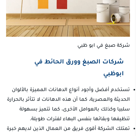
شركة صبغ في ابو ظبي
شركات الصبغ وورق الحائط في
ابوظبي
تستخدم أفضل وأجود أنواع الدهانات المميزة بالألوان
الحديثة والعصرية، كما أن هذه الدهانات لا تتأثر بالحرارة
سلبيا وكذلك بالعوامل الأخرى، كما تتميز بسهولة
تنظيفها وبقائها بنفس البهاء لفترات طويلة.
تمتلك الشركة أقوى فريق من العمال الذين لديهم خبرة