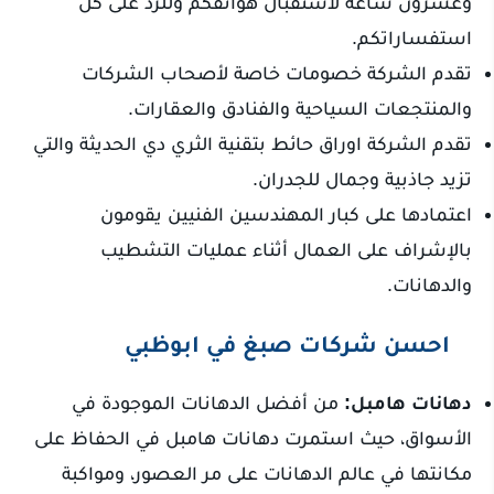
وعشرون ساعة لاستقبال هواتفكم وللرد على كل
استفساراتكم.
تقدم الشركة خصومات خاصة لأصحاب الشركات
والمنتجعات السياحية والفنادق والعقارات.
تقدم الشركة اوراق حائط بتقنية الثري دي الحديثة والتي
تزيد جاذبية وجمال للجدران.
اعتمادها على كبار المهندسين الفنيين يقومون
بالإشراف على العمال أثناء عمليات التشطيب
والدهانات.
احسن شركات صبغ في ابوظبي
دهانات هامبل:
من أفضل الدهانات الموجودة في
الأسواق، حيث استمرت دهانات هامبل في الحفاظ على
مكانتها في عالم الدهانات على مر العصور، ومواكبة