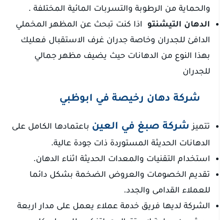
والحماية من الرطوبة والتسربات المائية المختلفة .
الدهان التيشنتو
اذا كنت تبحث عن المظهر المخملي
الدافئ للجدران وخاصة جدران غرف الاستقبال فعليك
بهذا النوع من الدهانات حيث يضيف مظهر جمالي
للجدران
شركة دهان رخيصة في ابوظبي
شركة صبغ في العين
تتميز
باعتمادها الكامل على
الدهانات الحديثة المستوردة ذات جودة عالية.
استخدام التقنيات والمعدات الحديثة اثناء الدهان.
تقديم الخصومات والعروض الضخمة بشكل دائما
للعملاء القدامى والجدد.
الشركة لديها فريق خدمة عملاء يعمل على مدار اربعة