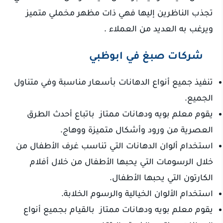
تجذب الناظرين إليها فهي ذات مظهر مخملي متميز
ويرغب به العديد من العملاء .
شركات صبغ في ابوظبي
تنفيذ جميع أنواع الدهانات بأسعار مناسبة وفي متناول
الجميع.
يقوم معلم بويه ودهانات ممتاز باتباع أحدث الطرق
العصرية من ورود وأشكال متميزة ووهاج.
استخدام ألوان الدهانات التي تناسب غرف الأطفال من
خلال الرسومات التي يحبها الأطفال من خلال أفلام
الكارتون التي يحبها الأطفال.
استخدام الألوان الخيالية والرسوم الخلابة.
يقوم معلم بويه ودهانات ممتاز بالقيام بجميع أنواع