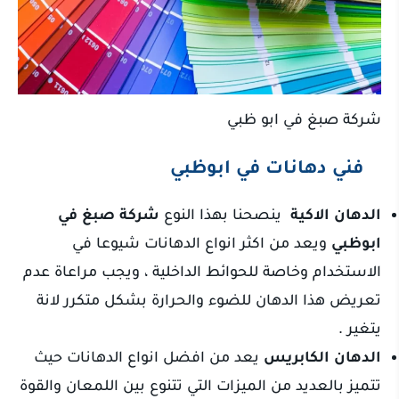
شركة صبغ في ابو ظبي
فني دهانات في ابوظبي
الدهان الاكية
ينصحنا بهذا النوع
شركة صبغ في
ابوظبي
ويعد من اكثر انواع الدهانات شيوعا في
الاستخدام وخاصة للحوائط الداخلية ، ويجب مراعاة عدم
تعريض هذا الدهان للضوء والحرارة بشكل متكرر لانة
يتغير .
الدهان الكابريس
يعد من افضل انواع الدهانات حيث
تتميز بالعديد من الميزات التي تتنوع بين اللمعان والقوة