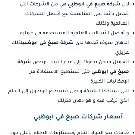
لان
شركة صبغ في ابوظبي
هي من الشركات التي
تعمل دائما على المنافسة مع أفضل الشركات
العالمية ولذلك
و أفضل الأساليب العلمية المستخدمة في عمليه
الدهان سوف تجدها لدى
شركة صبغ في ابوظبي
لذلك
عزيزي
العميل فنحن ندعوك إلى عدم التردد بارخص
شركة
صبغ في ابوظبي
حتى تستطيع الاستفادة من
الإمكانيات الكبيرة
التي تمتلكها الشركة و حتى تستطيع الوصول إلى الحلم
الذي ترغب فيه و هو دهان منزلك
أسعار شركات صبغ في ابوظبي
خدمات بيع المواد الخام ومستلزمات الطلاء بأعلى جود