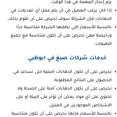
يتم إنجاز المهمة في هذا الوقت.
إذا كان يرغب العميل في أن يتم عمل أي تعديلات في
الدهانات فإن الشركة سوف تحرص على أن تقوم بذلك.
بالنسبة للأسعار التي تطلبها الشركة متناسبة جدًا
ورخيصة فهي تحرص على أن تكون متناسبة مع جميع
الطبقات.
خدمات شركات صبغ في ابوظبي
تحرص على أن تكون الدهانات أصلية حتى تساعد في
الحصول على النتائج المطلوبة.
تحرص على أن تكون الدهانات أمنة على الصحة ولا
تحتوي على أي مواد يمكن أن تؤثر على البيئة أو على
الاشخاص الموجودين في المنزل.
بالنسبة للأسعار فإنها تحرص على أن تكون متناسبة