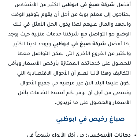
أفضل
شركة صبغ في ابوظبي
الكثير من الأشخاص
يحتاجون إلى معلم بوية من أجل أن يقوم بتوفير الوقت
والجهد والمال عليهم لهذا يكون الحل الأمثل في تلك
الوضع هو التواصل مع شركتنا خدمات منزلية حيث يوجد
بها أفضل
شركة صبغ في ابوظبي
ويوجد لدينا الكثير
والكثير من الفروع الأخرى التي يمكن التواصل معها
للحصول على خدماتكم الممتازة بأرخص الأسعار وبأقل
التكاليف وهذا لأننا نعلم أن الأحوال الاقتصادية التي
تكون عليها البلد الآن غير مرضية في جميع الأحوال
ونسعى من أجل أن نوفر لكم أبسط الخدمات بأقل
الأسعار والحصول على ما تريدون.
صباغ رخيص في ابوظبي
دهانات الأيبوكسي:
من أكثر الأنواع شيوعاً في