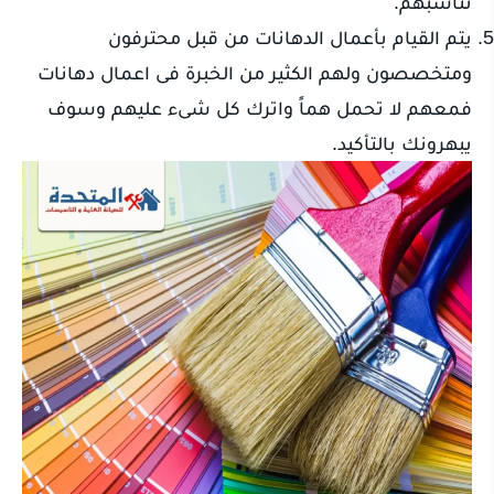
تناسبهم.
يتم القيام بأعمال الدهانات من قبل محترفون
ومتخصصون ولهم الكثير من الخبرة فى اعمال دهانات
فمعهم لا تحمل هماً واترك كل شىء عليهم وسوف
يبهرونك بالتأكيد.