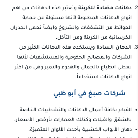
دهانات مضادة للكربنة
وتعتبر هذه الدهانات من اهم
انواع الدهانات المطلوبة لأنها مسئولة عن حماية
الحوائط من التشققات والشروخ وايضاً تحمى الجدران
الخرسانية من الكربنة ومن التآكل.
الدهان السادة
ويستخدم هذه الدهانات الكثير من
الشركات والمصالح الحكومية والمستشفيات لأنها
تعطى انطباع بالجمال والهدوء والتميز وهى من اكثر
انواع الدهانات استخداماً.
شركات صبغ في أبو ظبي
القيام بكافة أعمال الدهانات والتشطيبات الخاصة
بالشقق والفيلات وكذلك العمارات بأرخص الأسعار.
دهان الأبواب الخشبية بأحدث الألوان المتميزة.