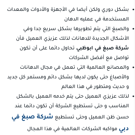
بشكل دوري ولكن أيضا في الأجهزة والأدوات والمعدات
المستخدمة في عمليه الدهان
والصبغ التي يتم تطويرها بشكل سريع جدا وفي
الأشكال الجديدة للدهانات لذلك عزيزي العميل فأن
شركة صبغ في ابوظبي
تحاول دائما على أن تكون
تواصل مع أفضل الشركات
والمصانع العالمية التي تعمل في مجال الدهانات
والأصباغ حتى يكون لديها بشكل دائم ومستمر كل جديد
و حديث ومتطور في هذا العالم
لذلك عزيزي العميل حتى يتم خدمه العميل بالشكل
المناسب و حتى تستطيع الشركة أن تكون دائما عند
شركة صبغ في
حسن ظن العميل وحتى تستطيع
دبي
مواكبه الشركات العالمية في هذا المجال