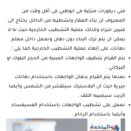
فني ديكورات منزلية في ابوظبي فى أقل وقت من
المعروف ان بناء العقار وتشطيبه من الداخل يحتاج الى
فنيين خبراء وكذلك عملية التشطيب الخارجية حيث نه لا
يمكن ان يتم ترك البناء دون دهان ونعمل داخل معلم
دهانات على إنهاء عملية التشطيب الخارجية كما يلي :
يتم القيام بتنظيف الواجهات المبنية من الحجر البلوك او
البركاني .
بعدها يتم القيام بدهان الواجهات باستخدام دهانات
جيرية حيث ان البلاستيك سيتقشر من الشمس وأيضا
الزيت سيصيبه التلف .
نعمل على تشطيب الواجهات باستخدام الفسيفساء
وأيضا باستخدام الرخام .