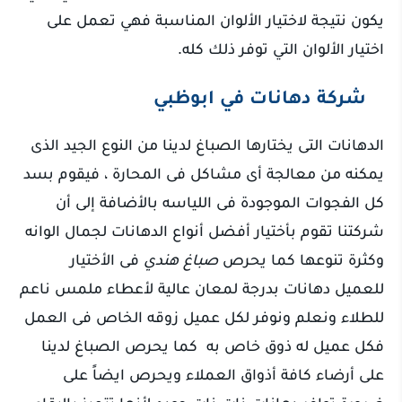
يكون نتيجة لاختيار الألوان المناسبة فهي تعمل على
اختيار الألوان التي توفر ذلك كله.
شركة دهانات في ابوظبي
الدهانات التى يختارها الصباغ لدينا من النوع الجيد الذى
يمكنه من معالجة أى مشاكل فى المحارة ، فيقوم بسد
كل الفجوات الموجودة فى اللياسه بالأضافة إلى أن
شركتنا تقوم بأختيار أفضل أنواع الدهانات لجمال الوانه
وكثرة تنوعها كما يحرص
صباغ هندي
فى الأختيار
للعميل دهانات بدرجة لمعان عالية لأعطاء ملمس ناعم
للطلاء ونعلم ونوفر لكل عميل زوقه الخاص فى العمل
فكل عميل له ذوق خاص به كما يحرص الصباغ لدينا
على أرضاء كافة أذواق العملاء ويحرص ايضاً على