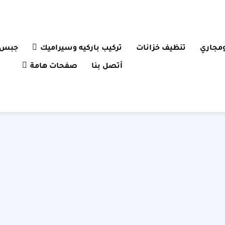
مجاري
تنظيف خزانات
تركيب باركيه وسيراميك
جبس 
أتصل بنا
صفحات هامة