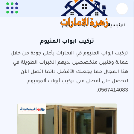
الرئيسية
تركيب ابواب المنيوم
تركيب ابواب المنيوم
تركيب ابواب المنيوم في الامارات بأعلى جودة من خلال
عمالة وفنيين متخصصين لديهم الخبرات الطويلة في
هذا المجال مما يجعلك الأفضل دائما اتصل الآن
لتحصل على أفضل فني تركيب أبواب ألمونيوم
0567414083.