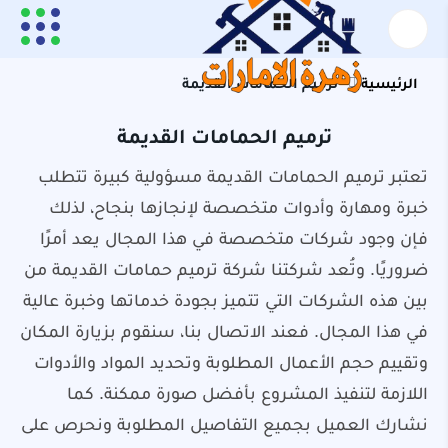
الرئيسية
ترميم الحمامات القديمة
ترميم الحمامات القديمة
تعتبر ترميم الحمامات القديمة مسؤولية كبيرة تتطلب
خبرة ومهارة وأدوات متخصصة لإنجازها بنجاح، لذلك
فإن وجود شركات متخصصة في هذا المجال يعد أمرًا
ضروريًا. وتُعد شركتنا شركة ترميم حمامات القديمة من
بين هذه الشركات التي تتميز بجودة خدماتها وخبرة عالية
في هذا المجال. فعند الاتصال بنا، سنقوم بزيارة المكان
وتقييم حجم الأعمال المطلوبة وتحديد المواد والأدوات
اللازمة لتنفيذ المشروع بأفضل صورة ممكنة. كما
نشارك العميل بجميع التفاصيل المطلوبة ونحرص على