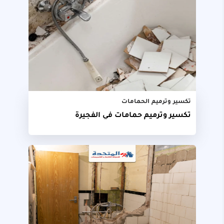
تكسير وترميم الحمامات
تكسير وترميم حمامات في الفجيرة