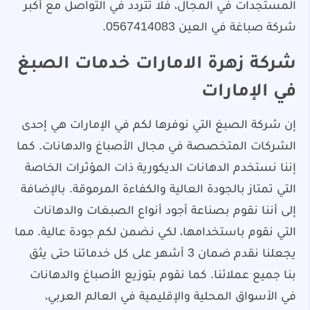
المستجدات في المجال، فلا تتردد في التواصل مع أكبر
شركة صباغة في العين 0567414083.
شركة زهرة الامارات خدمات الصبغ
في الإمارات
إن شركة الصبغ التي نوفرها لكم في الإمارات هي إحدى
الشركات المتخصصة في مجال الأصباغ والدهانات. كما
إننا نستخدم الدهانات الديكورية ذات المؤثرات الخاصة
التي تمتاز بالجودة العالية والكفاءة المرموقة. بالإضافة
إلى أننا نقوم بصناعة أجود أنواع الصبغات والدهانات
التي نقوم باستخدامها، لكي نضمن لكم جودة عالية. مما
يجعلنا نقدم ضمان 3 أشهر على كل خدماتنا حتى يثق
بنا جميع عملائنا. كما نقوم بتوزيع الأصباغ والدهانات
في الأسواق المحلية والإقليمية في العالم العربي،