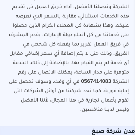
الشركة وتجعلنا الأفضل. أداء فريق العمل في تقديم
هذه الخدمات استثنائي، مقارنة بالسعر الذي نعرضه
عليكم، وهذا بشهادة كل العملاء الكرام الذين حصلوا
على خدماتنا في كل أنحاء دولة الإمارات. يقدم المشرف
في فريق العمل تقرير بما يفعله كل شخص في
الفريق، وذلك حتى لا يتم إضافة أي سعر إضافي مقابل
أي خدمة لم يتم القيام بها. بالإضافة إلى ذلك، الخدمة
متوفرة على مدار الساعة، يمكنك الاتصال على رقم
الشركة
0567414083
في أي وقت، وسوف تحصل على
إجابة فورية. كما تعد شركتنا من أوائل الشركات التي
تقوم بأعمال تجارية في هذا المجال، لأننا الأفضل
وليس لدينا منافسين.
مدن شركة صبغ