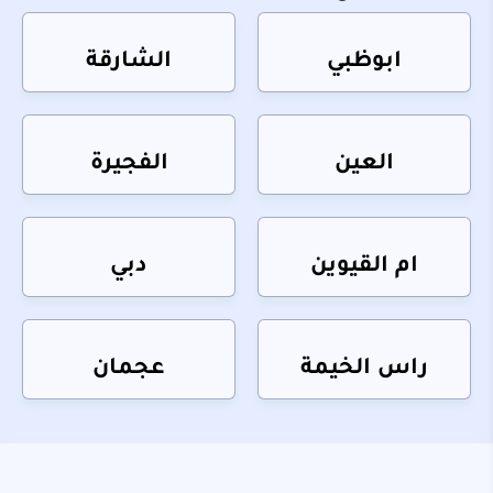
ابوظبي
الشارقة
العين
الفجيرة
ام القيوين
دبي
راس الخيمة
عجمان