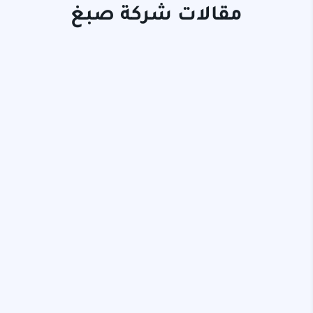
مقالات شركة صبغ