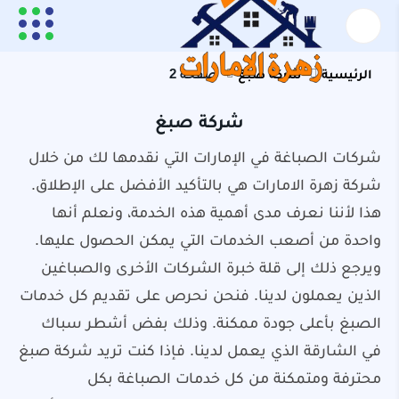
الرئيسية
شركة صبغ
صفحة 2
شركة صبغ
شركات الصباغة في الإمارات التي نقدمها لك من خلال
شركة زهرة الامارات هي بالتأكيد الأفضل على الإطلاق.
هذا لأننا نعرف مدى أهمية هذه الخدمة، ونعلم أنها
واحدة من أصعب الخدمات التي يمكن الحصول عليها.
ويرجع ذلك إلى قلة خبرة الشركات الأخرى والصباغين
الذين يعملون لدينا. فنحن نحرص على تقديم كل خدمات
الصبغ بأعلى جودة ممكنة. وذلك بفض أشطر سباك
في الشارقة الذي يعمل لدينا. فإذا كنت تريد شركة صبغ
محترفة ومتمكنة من كل خدمات الصباغة بكل